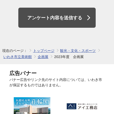
アンケート内容を送信する
現在のページ：
トップページ
観光・文化・スポーツ
いわき市立美術館
企画展
2023年度 企画展
広告バナー
バナー広告やリンク先のサイト内容については、いわき市
が保証するものではありません。