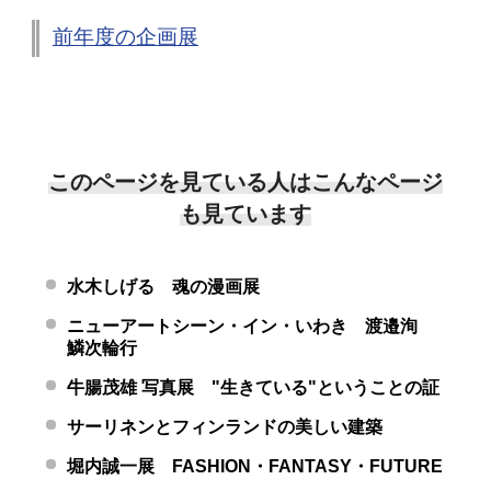
前年度の企画展
このページを見ている人はこんなページ
も見ています
水木しげる 魂の漫画展
ニューアートシーン・イン・いわき 渡邉洵
鱗次輪行
牛腸茂雄 写真展 "生きている"ということの証
サーリネンとフィンランドの美しい建築
堀内誠一展 FASHION・FANTASY・FUTURE