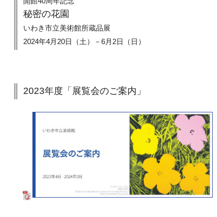
開館40周年記念
秘密の花園
いわき市立美術館所蔵品展
2024年4月20日（土）－6月2日（日）
2023年度「展覧会のご案内」