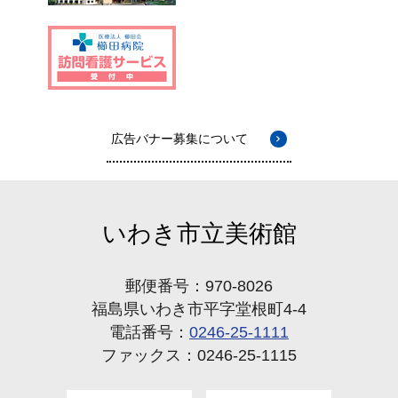
広告バナー募集について
いわき市立美術館
郵便番号：970-8026
福島県いわき市平字堂根町4-4
電話番号：
0246-25-1111
ファックス：0246-25-1115