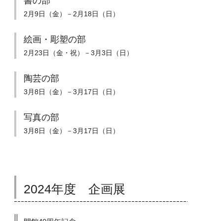
書の部
2月9日（金）－2月18日（日）
絵画・彫塑の部
2月23日（金・祝）－3月3日（日）
陶芸の部
3月8日（金）－3月17日（日）
写真の部
3月8日（金）－3月17日（日）
2024年度 企画展