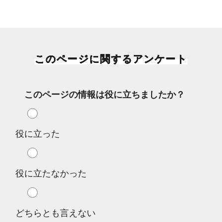
このページに関するアンケート
このページの情報は役に立ちましたか？
役に立った
役に立たなかった
どちらとも言えない