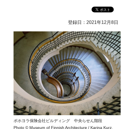
登録日：2021年12月8日
ポホヨラ保険会社ビルディング 中央らせん階段
Photo © Museum of Finnish Architecture / Karina Kurz,