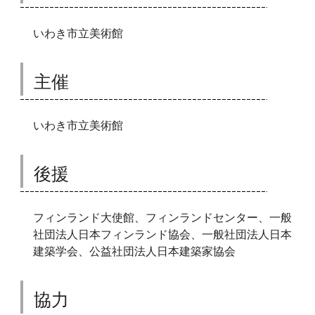
いわき市立美術館
主催
いわき市立美術館
後援
フィンランド大使館、フィンランドセンター、一般
社団法人日本フィンランド協会、一般社団法人日本
建築学会、公益社団法人日本建築家協会
協力