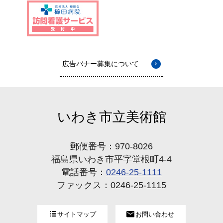
広告バナー募集について
いわき市立美術館
郵便番号：970-8026
福島県いわき市平字堂根町4-4
電話番号：
0246-25-1111
ファックス：0246-25-1115
サイトマップ
お問い合わせ