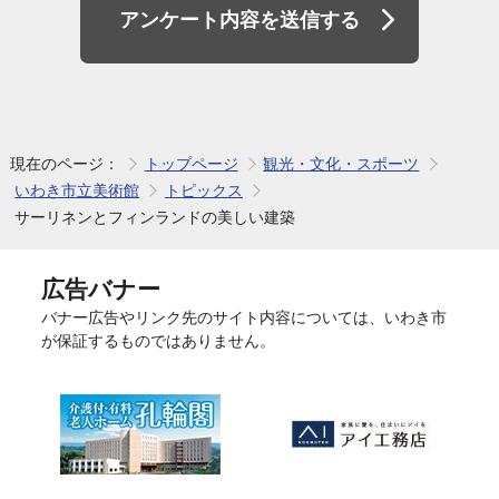
アンケート内容を送信する
現在のページ：
トップページ
観光・文化・スポーツ
いわき市立美術館
トピックス
サーリネンとフィンランドの美しい建築
広告バナー
バナー広告やリンク先のサイト内容については、いわき市
が保証するものではありません。