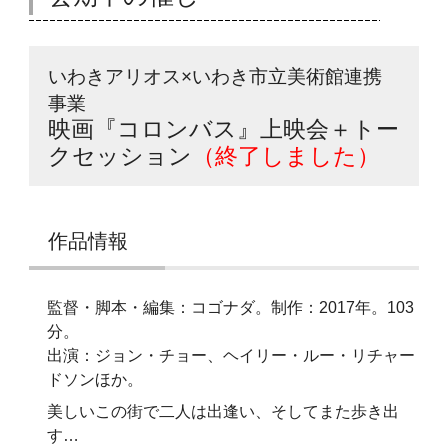
いわきアリオス×いわき市立美術館連携
事業
映画『コロンバス』上映会＋トー
クセッション
（終了しました）
作品情報
監督・脚本・編集：コゴナダ。制作：2017年。103
分。
出演：ジョン・チョー、ヘイリー・ルー・リチャー
ドソンほか。
美しいこの街で二人は出逢い、そしてまた歩き出
す…