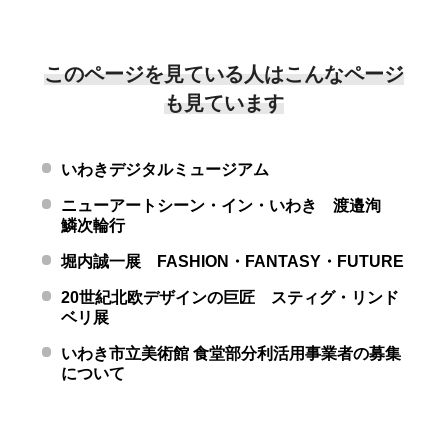
このページを見ている人はこんなページ
も見ています
いわきデジタルミュージアム
ニューアートシーン・イン・いわき 渡邉洵
鱗次輪行
堀内誠一展 FASHION・FANTASY・FUTURE
20世紀北欧デザインの巨匠 スティグ・リンド
ベリ展
いわき市立美術館 食堂部分利活用事業者の募集
について