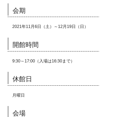
会期
2021年11月6日（土）～12月19日（日）
開館時間
9:30～17:00（入場は16:30まで）
休館日
月曜日
会場