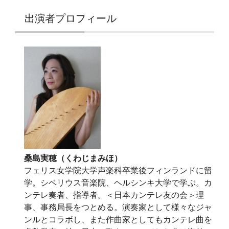
出演者プロフィール
桑島実穂（くわじまみほ）
フェリス女学院大学声楽科卒業後フィンランドに留
学。シベリウス音楽院、ヘルシンキ大学で学ぶ。カ
ンテレ奏者、指導者。＜日本カンテレ友の会＞理
事、事務局長をつとめる。演奏家として様々なジャ
ンルとコラボし、また作曲家としてもカンテレ曲を