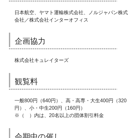
日本航空、ヤマト運輸株式会社、ノルジャパン株式
会社／株式会社インターオフィス
企画協力
株式会社キュレイターズ
観覧料
一般800円（640円）、高・高専・大生400円（320
円）、小・中生200円（160円）
※（ ）内は、20名以上の団体割引料金
会期中の催し