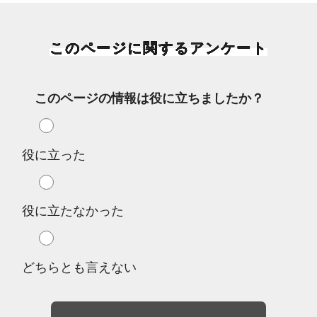
このページに関するアンケート
このページの情報は役に立ちましたか？
役に立った
役に立たなかった
どちらとも言えない