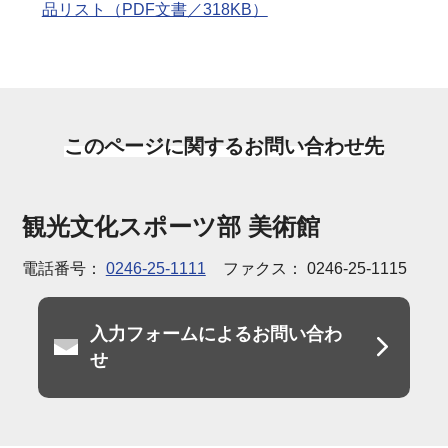
品リスト（PDF文書／318KB）
このページに関するお問い合わせ先
観光文化スポーツ部 美術館
電話番号：
0246-25-1111
ファクス： 0246-25-1115
入力フォームによるお問い合わ
せ