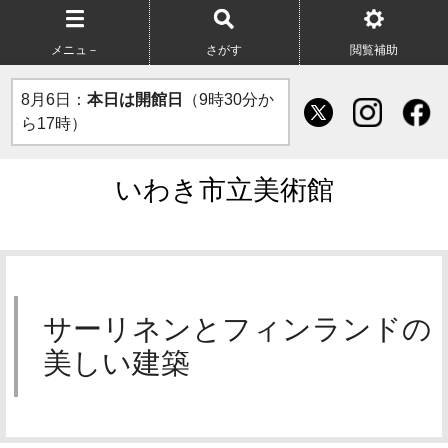
メニュ－
さがす
閲覧補助
8月6日：
本日は開館日
（9時30分か
ら17時）
いわき市立美術館
サーリネンとフィンランドの
美しい建築