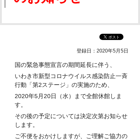
登録日：2020年5月5日
国の緊急事態宣言の期間延長に伴う、
いわき市新型コロナウイルス感染防止一斉
行動「第2ステージ」の実施のため、
2020年5月20日（水）まで全館休館しま
す。
その後の予定については決定次第お知らせ
します。
ご不便をおかけしますが、ご理解ご協力の