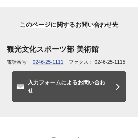
このページに関するお問い合わせ先
観光文化スポーツ部 美術館
電話番号：
0246-25-1111
ファクス： 0246-25-1115
入力フォームによるお問い合わ
せ