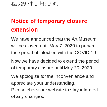
程お願い申し上げます。
Notice of temporary closure
extension
We have announced that the Art Museum
will be closed until May 7, 2020 to prevent
the spread of infection with the COVID-19.
Now we have decided to extend the period
of temporary closure until May 20, 2020.
We apologize for the inconvenience and
appreciate your understanding.
Please check our website to stay informed
of any changes.