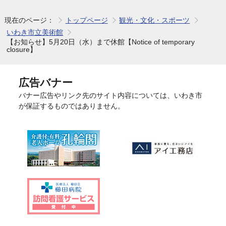
現在のページ：
トップページ
観光・文化・スポーツ
いわき市立美術館
【お知らせ】5月20日（水）まで休館【Notice of temporary
closure】
広告バナー
バナー広告やリンク先のサイト内容については、いわき市
が保証するものではありません。