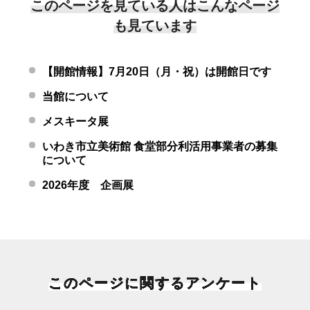
このページを見ている人はこんなページ
も見ています
【開館情報】7月20日（月・祝）は開館日です
当館について
メスキータ展
いわき市立美術館 食堂部分利活用事業者の募集
について
2026年度 企画展
このページに関するアンケート