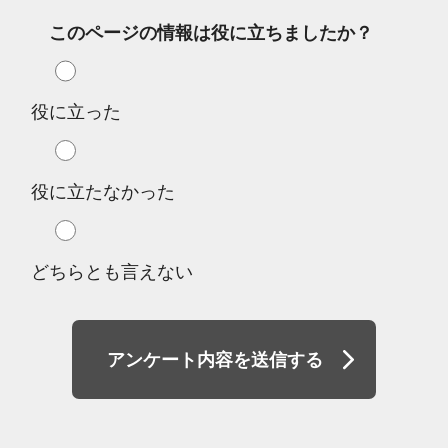
このページの情報は役に立ちましたか？
役に立った
役に立たなかった
どちらとも言えない
アンケート内容を送信する