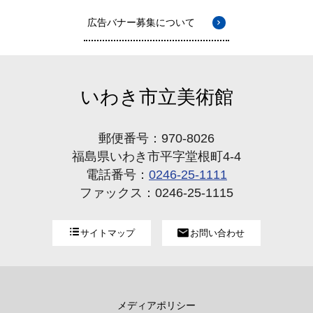
広告バナー募集について
いわき市立美術館
郵便番号：970-8026
福島県いわき市平字堂根町4-4
電話番号：
0246-25-1111
ファックス：0246-25-1115
サイトマップ
お問い合わせ
メディアポリシー