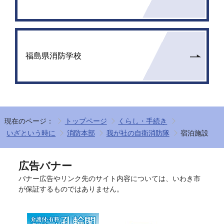
福島県消防学校
現在のページ：
トップページ
くらし・手続き
いざという時に
消防本部
我が社の自衛消防隊
宿泊施設
広告バナー
バナー広告やリンク先のサイト内容については、いわき市
が保証するものではありません。