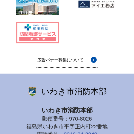
広告バナー募集について
いわき市消防本部
いわき市消防本部
郵便番号：970-8026
福島県いわき市平字正内町22番地