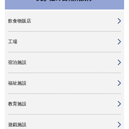
飲食物販店
工場
宿泊施設
福祉施設
教育施設
遊戯施設