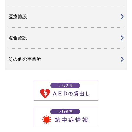
医療施設
複合施設
その他の事業所