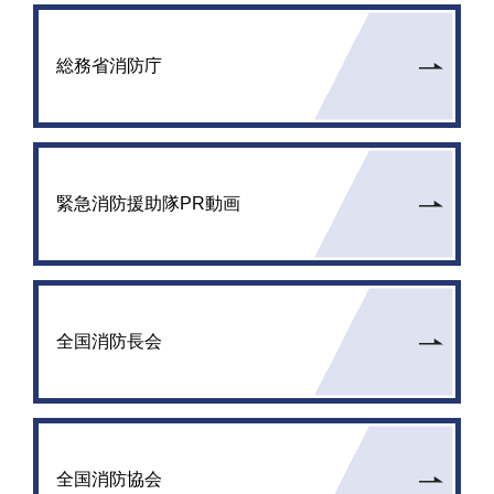
総務省消防庁
緊急消防援助隊PR動画
全国消防長会
全国消防協会