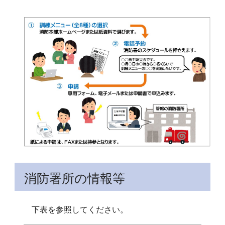
消防署所の情報等
下表を参照してください。