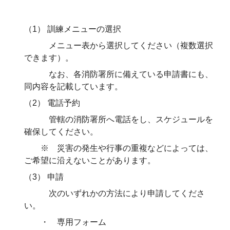
（1） 訓練メニューの選択
メニュー表から選択してください（複数選択
できます）。
なお、各消防署所に備えている申請書にも、
同内容を記載しています。
（2） 電話予約
管轄の消防署所へ電話をし、スケジュールを
確保してください。
※ 災害の発生や行事の重複などによっては、
ご希望に沿えないことがあります。
（3） 申請
次のいずれかの方法により申請してくださ
い。
・ 専用フォーム