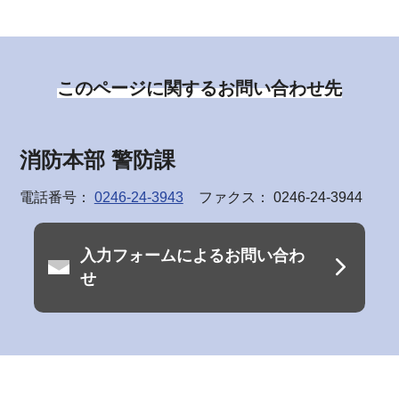
このページに関するお問い合わせ先
消防本部 警防課
電話番号：
0246-24-3943
ファクス： 0246-24-3944
入力フォームによるお問い合わ
せ