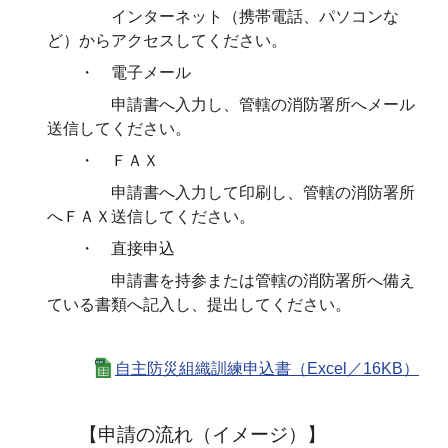
インターネット（携帯電話、パソコンな
ど）からアクセスしてください。
・ 電子メール
申請書へ入力し、管轄の消防署所へメール
送信してください。
・ ＦＡＸ
申請書へ入力して印刷し、管轄の消防署所
へＦＡＸ送信してください。
・ 直接申込
申請書を持参または管轄の消防署所へ備え
ている書類へ記入し、提出してください。
自主防災組織訓練申込書（Excel／16KB）
【申請の流れ（イメージ）】