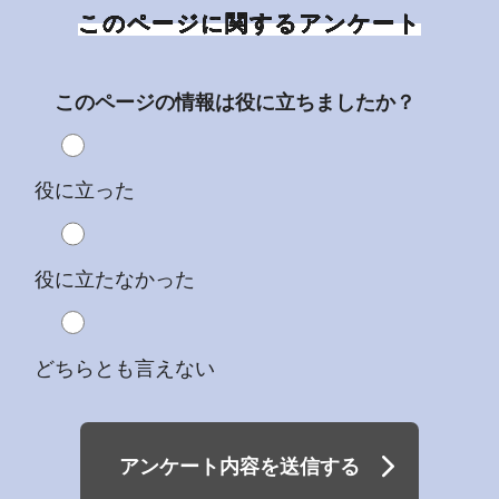
このページに関するアンケート
このページの情報は役に立ちましたか？
役に立った
役に立たなかった
どちらとも言えない
アンケート内容を送信する