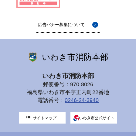
広告バナー募集について
いわき市消防本部
いわき市消防本部
郵便番号：970-8026
福島県いわき市平字正内町22番地
電話番号：
0246-24-3940
サイトマップ
いわき市公式サイト