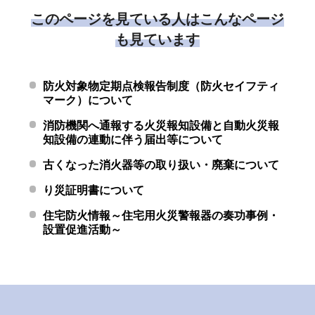
このページを見ている人はこんなページ
も見ています
防火対象物定期点検報告制度（防火セイフティ
マーク）について
消防機関へ通報する火災報知設備と自動火災報
知設備の連動に伴う届出等について
古くなった消火器等の取り扱い・廃棄について
り災証明書について
住宅防火情報～住宅用火災警報器の奏功事例・
設置促進活動～