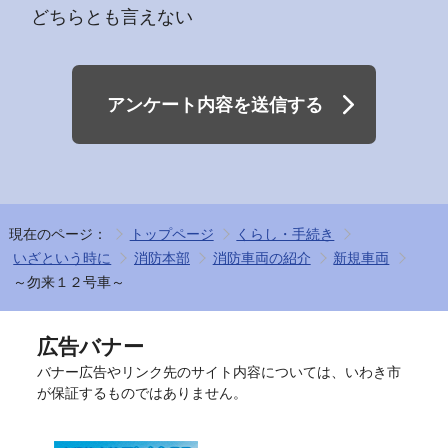
どちらとも言えない
アンケート内容を送信する
現在のページ：
トップページ
くらし・手続き
いざという時に
消防本部
消防車両の紹介
新規車両
～勿来１２号車～
広告バナー
バナー広告やリンク先のサイト内容については、いわき市
が保証するものではありません。