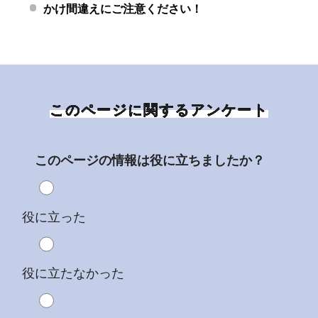
かけ間違えにご注意ください！
このページに関するアンケート
このページの情報は役に立ちましたか？
役に立った
役に立たなかった