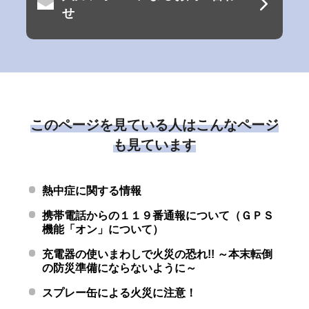
せ
このページを見ている人はこんなページ
も見ています
熱中症に関する情報
携帯電話からの１１９番通報について（ＧＰＳ
機能「オン」について）
充電器の使いまわしで火災の恐れ!! ～本末転倒
の防災準備にならないように～
スプレー缶による火災に注意！