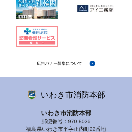
広告バナー募集について
いわき市消防本部
いわき市消防本部
郵便番号：970-8026
福島県いわき市平字正内町22番地