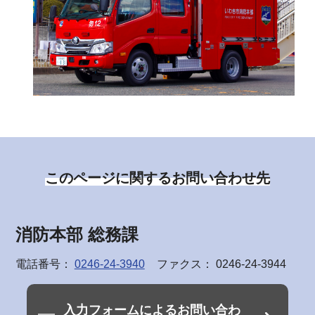
このページに関するお問い合わせ先
消防本部 総務課
電話番号：
0246-24-3940
ファクス： 0246-24-3944
入力フォームによるお問い合わ