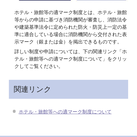
ホテル・旅館等の適マーク制度とは、ホテル・旅館
等からの申請に基づき消防機関が審査し、消防法令
や建築基準法令に定められた防火・防災上一定の基
準に適合している場合に消防機関から交付された表
示マーク（銀または金）を掲出できるものです。
詳しい制度や申請については、下の関連リンク「ホ
テル・旅館等への適マーク制度について」をクリッ
クしてご覧ください。
関連リンク
ホテル・旅館等への適マーク制度について