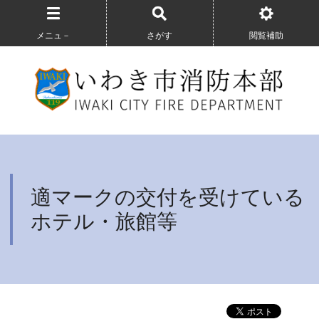
メニュ－
さがす
閲覧補助
適マークの交付を受けている
ホテル・旅館等