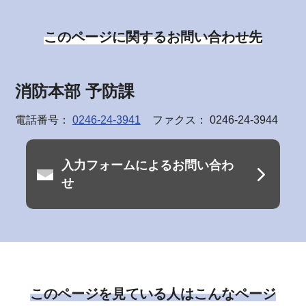
このページに関するお問い合わせ先
消防本部 予防課
電話番号：
0246-24-3941
ファクス： 0246-24-3944
入力フォームによるお問い合わ
せ
このページを見ている人はこんなページ