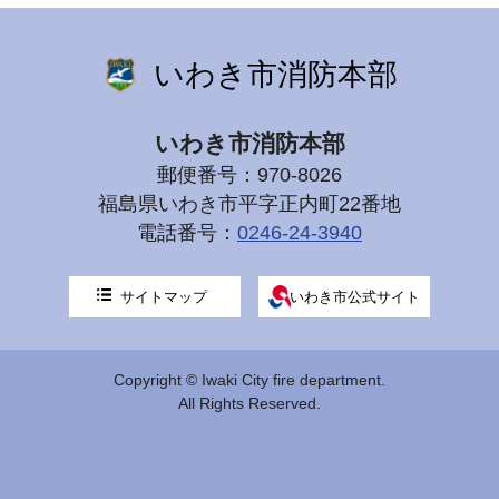
いわき市消防本部
いわき市消防本部
郵便番号：970-8026
福島県いわき市平字正内町22番地
電話番号：
0246-24-3940
サイトマップ
いわき市公式サイト
Copyright © Iwaki City fire department.
All Rights Reserved.