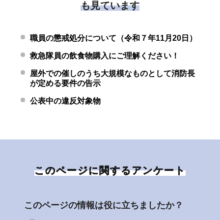
も見ています
職員の懲戒処分について（令和７年11月20日）
救急隊員の飲食物購入にご理解ください！
屋外での催しのうち大規模なものとして消防長
が定める要件の告示
公表中の違反対象物
このページに関するアンケート
このページの情報は役に立ちましたか？