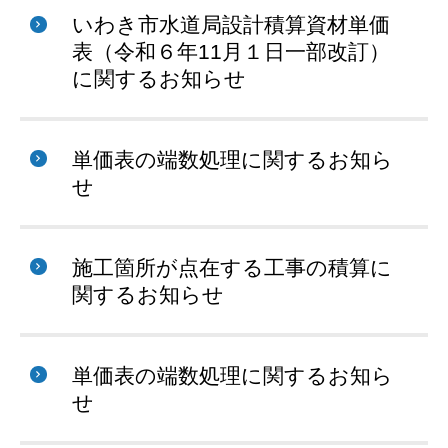
いわき市水道局設計積算資材単価
表（令和６年11月１日一部改訂）
に関するお知らせ
単価表の端数処理に関するお知ら
せ
施工箇所が点在する工事の積算に
関するお知らせ
単価表の端数処理に関するお知ら
せ