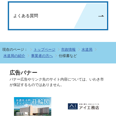
よくある質問
現在のページ：
トップページ
市政情報
水道局
水道局の紹介
事業者の方へ
仕様書など
広告バナー
バナー広告やリンク先のサイト内容については、いわき市
が保証するものではありません。