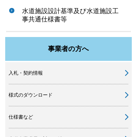
水道施設設計基準及び水道施設工
事共通仕様書等
事業者の方へ
入札・契約情報
様式のダウンロード
仕様書など