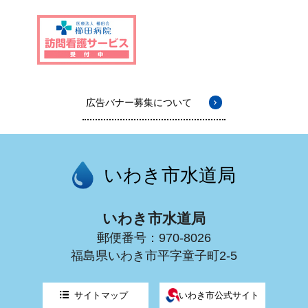
広告バナー募集について
いわき市水道局
いわき市水道局
郵便番号：970-8026
福島県いわき市平字童子町2-5
サイトマップ
いわき市公式サイト