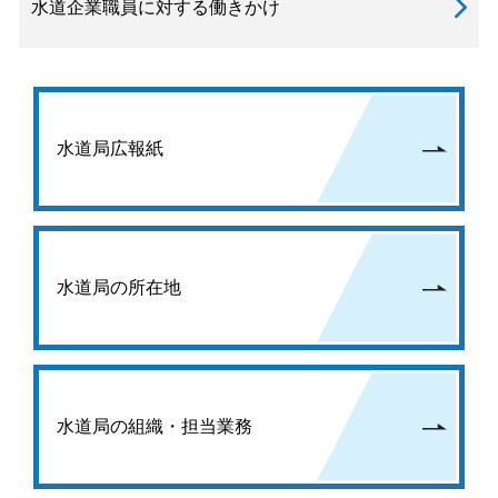
水道企業職員に対する働きかけ
水道局広報紙
水道局の所在地
水道局の組織・担当業務