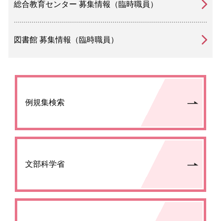
総合教育センター 募集情報（臨時職員）
図書館 募集情報（臨時職員）
例規集検索
文部科学省