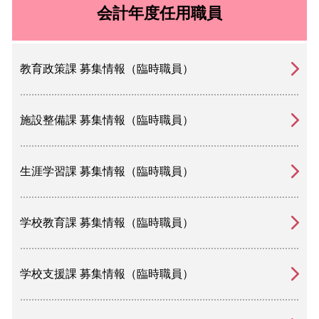
会計年度任用職員
教育政策課 募集情報（臨時職員）
施設整備課 募集情報（臨時職員）
生涯学習課 募集情報（臨時職員）
学校教育課 募集情報（臨時職員）
学校支援課 募集情報（臨時職員）