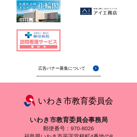
広告バナー募集について
いわき市教育委員会
いわき市教育委員会事務局
郵便番号：970-8026
福島県いわき市平字堂根町4番地の8