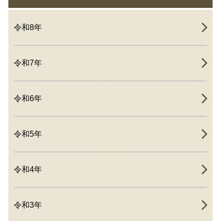
令和8年
令和7年
令和6年
令和5年
令和4年
令和3年