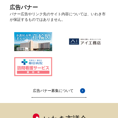
広告バナー
バナー広告やリンク先のサイト内容については、いわき市
が保証するものではありません。
広告バナー募集について