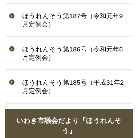
ほうれんそう第187号（令和元年9
月定例会）
ほうれんそう第186号（令和元年6
月定例会）
ほうれんそう第185号（平成31年2
月定例会）
いわき市議会だより『ほうれんそ
う』