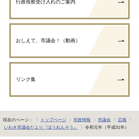
行政視察受け入れのご案内
おしえて、市議会！（動画）
リンク集
現在のページ：
トップページ
市政情報
市議会
広報
いわき市議会だより『ほうれんそう』
令和元年（平成31年）