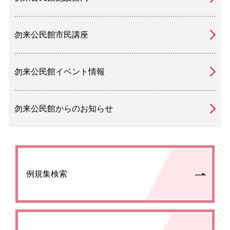
勿来公民館市民講座
勿来公民館イベント情報
勿来公民館からのお知らせ
例規集検索