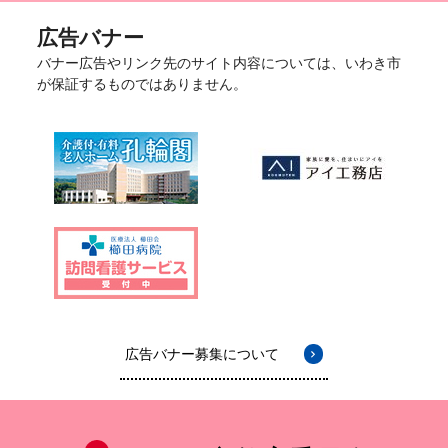
広告バナー
バナー広告やリンク先のサイト内容については、いわき市
が保証するものではありません。
広告バナー募集について