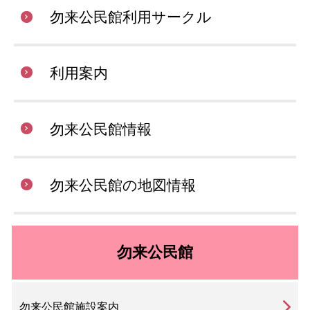
勿来公民館利用サークル
利用案内
勿来公民館情報
勿来公民館の地図情報
勿来公民館
勿来公民館施設案内