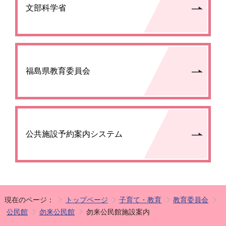
文部科学省
福島県教育委員会
公共施設予約案内システム
現在のページ：
トップページ
子育て・教育
教育委員会
公民館
勿来公民館
勿来公民館施設案内