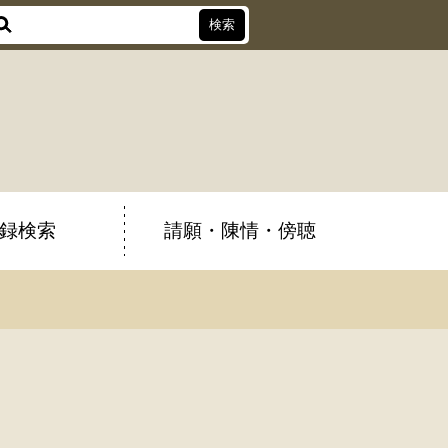
録検索
請願・陳情・傍聴