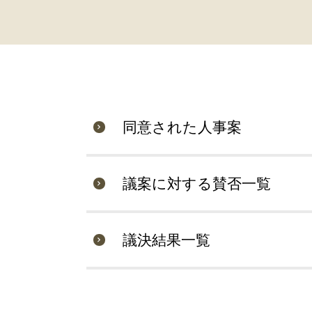
同意された人事案
議案に対する賛否一覧
議決結果一覧