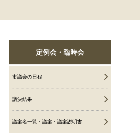
定例会・臨時会
市議会の日程
議決結果
議案名一覧・議案・議案説明書