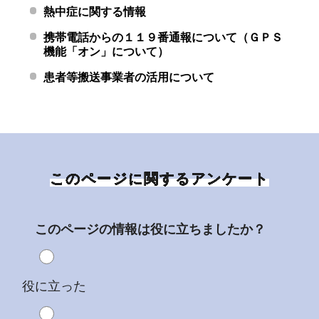
熱中症に関する情報
携帯電話からの１１９番通報について（ＧＰＳ
機能「オン」について）
患者等搬送事業者の活用について
このページに関するアンケート
このページの情報は役に立ちましたか？
役に立った