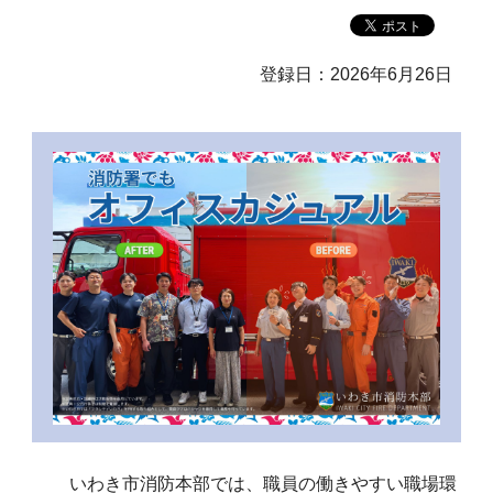
登録日：2026年6月26日
いわき市消防本部では、職員の働きやすい職場環