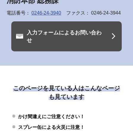
消防本部 総務課
電話番号：
0246-24-3940
ファクス： 0246-24-3944
入力フォームによるお問い合わ
せ
このページを見ている人はこんなページ
も見ています
かけ間違えにご注意ください！
スプレー缶による火災に注意！