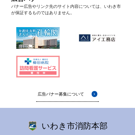
バナー広告やリンク先のサイト内容については、いわき市
が保証するものではありません。
広告バナー募集について
いわき市消防本部