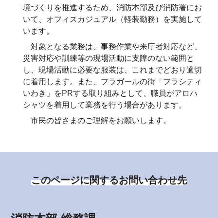
境づくりを推進するため、消防本部及び消防署にお
いて、オフィスカジュアル（軽装勤務）を実施して
います。
対象となる業務は、事務作業や来庁者対応など、
災害対応や訓練等の現場活動に支障のない範囲と
し、現場活動に必要な服装は、これまでどおり適切
に着用します。また、フラガールの街「フラシティ
いわき」をPRする取り組みとして、職員がアロハ
シャツを着用して業務を行う場合があります。
市民の皆さまのご理解をお願いします。
このページに関するお問い合わせ先