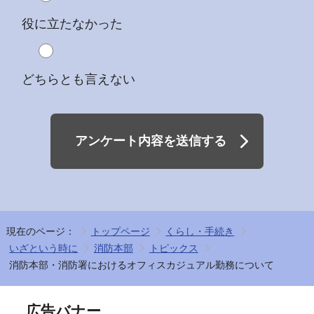
役に立たなかった
どちらとも言えない
アンケート内容を送信する
現在のページ：
トップページ
くらし・手続き
いざという時に
消防本部
トピックス
消防本部・消防署におけるオフィスカジュアル勤務について
広告バナー