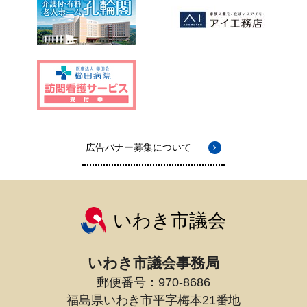
広告バナー募集について
いわき市議会
いわき市議会事務局
郵便番号：970-8686
福島県いわき市平字梅本21番地