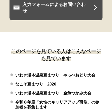
入力フォームによるお問い合わ
せ
このページを見ている人はこんなページ
も見ています
いわき湯本温泉夏まつり やっぺおどり大会
なこそ夏まつり 2026
いわき湯本温泉夏まつり 金魚つかみ大会
令和８年度「女性のキャリアアップ研修」の参
加者を募集します