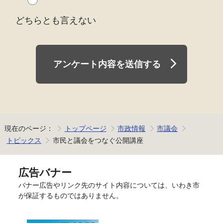
どちらとも言えない
アンケート内容を送信する
現在のページ：
トップページ
市政情報
市議会
トピックス
市民と議会をつなぐ公開講座
広告バナー
バナー広告やリンク先のサイト内容については、いわき市
が保証するものではありません。