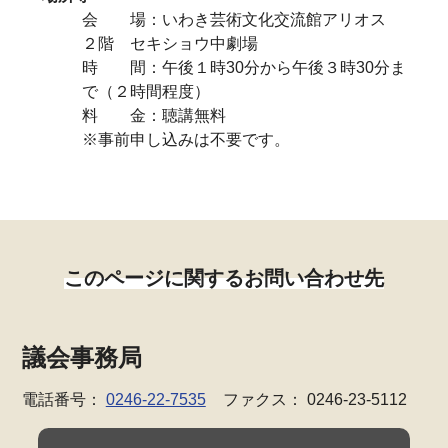
会 場：いわき芸術文化交流館アリオス
２階 セキショウ中劇場
時 間：午後１時30分から午後３時30分ま
で（２時間程度）
料 金：聴講無料
※事前申し込みは不要です。
このページに関するお問い合わせ先
議会事務局
電話番号：
0246-22-7535
ファクス： 0246-23-5112