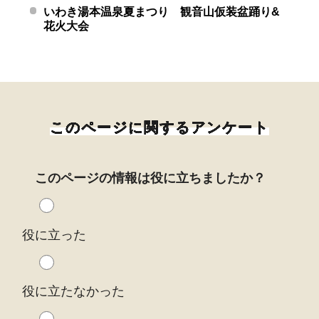
いわき湯本温泉夏まつり 観音山仮装盆踊り&
花火大会
このページに関するアンケート
このページの情報は役に立ちましたか？
役に立った
役に立たなかった