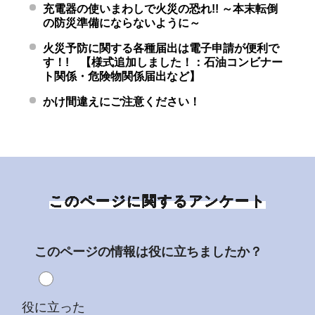
充電器の使いまわしで火災の恐れ!! ～本末転倒
の防災準備にならないように～
火災予防に関する各種届出は電子申請が便利で
す！! 【様式追加しました！：石油コンビナー
ト関係・危険物関係届出など】
かけ間違えにご注意ください！
このページに関するアンケート
このページの情報は役に立ちましたか？
役に立った