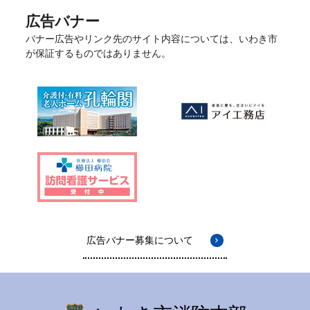
広告バナー
バナー広告やリンク先のサイト内容については、いわき市
が保証するものではありません。
広告バナー募集について