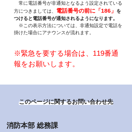
常に電話番号が非通知となるよう設定されている
電話番号の前に「186」
方につきましては、
を
つけると電話番号が通知されるようになります。
※この表示方法については、非通知設定で電話を
掛けた場合にアナウンスが流れます。
※緊急を要する場合は、119番通
報をお願いします。
このページに関するお問い合わせ先
消防本部 総務課