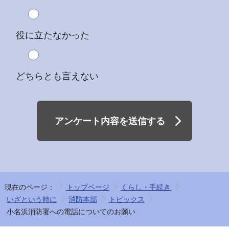
役に立たなかった
どちらとも言えない
アンケート内容を送信する
現在のページ：
トップページ
くらし・手続き
いざという時に
消防本部
トピックス
小名浜消防署への電話についてのお願い