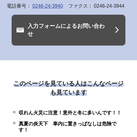
電話番号：
0246-24-3940
ファクス： 0246-24-3944
入力フォームによるお問い合わ
せ
このページを見ている人はこんなページ
も見ています
収れん火災に注意！意外と冬に多いんです！！
真夏の炎天下 車内に置きっぱなしは危険で
す！