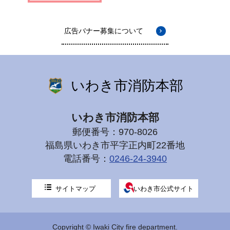
広告バナー募集について
いわき市消防本部
いわき市消防本部
郵便番号：970-8026
福島県いわき市平字正内町22番地
電話番号：
0246-24-3940
サイトマップ
いわき市公式サイト
Copyright © Iwaki City fire department.