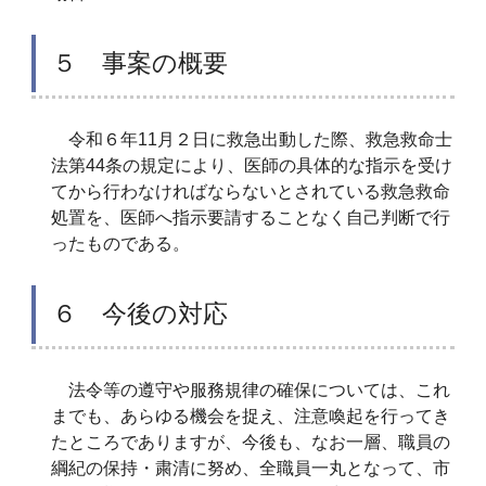
５ 事案の概要
令和６年11月２日に救急出動した際、救急救命士
法第44条の規定により、医師の具体的な指示を受け
てから行わなければならないとされている救急救命
処置を、医師へ指示要請することなく自己判断で行
ったものである。
６ 今後の対応
法令等の遵守や服務規律の確保については、これ
までも、あらゆる機会を捉え、注意喚起を行ってき
たところでありますが、今後も、なお一層、職員の
綱紀の保持・粛清に努め、全職員一丸となって、市