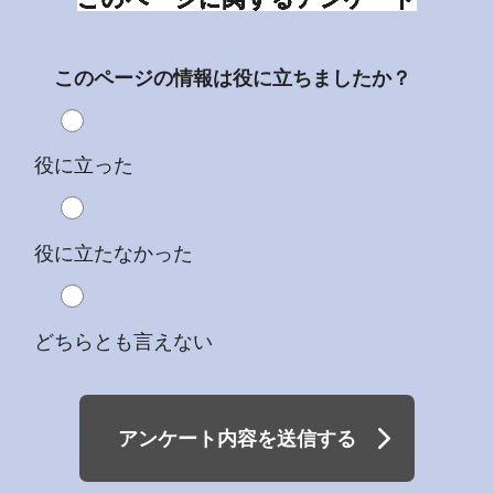
このページの情報は役に立ちましたか？
役に立った
役に立たなかった
どちらとも言えない
アンケート内容を送信する