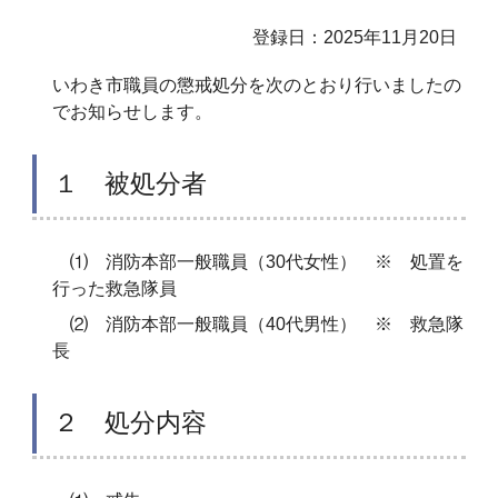
登録日：2025年11月20日
いわき市職員の懲戒処分を次のとおり行いましたの
でお知らせします。
１ 被処分者
⑴ 消防本部一般職員（30代女性） ※ 処置を
行った救急隊員
⑵ 消防本部一般職員（40代男性） ※ 救急隊
長
２ 処分内容