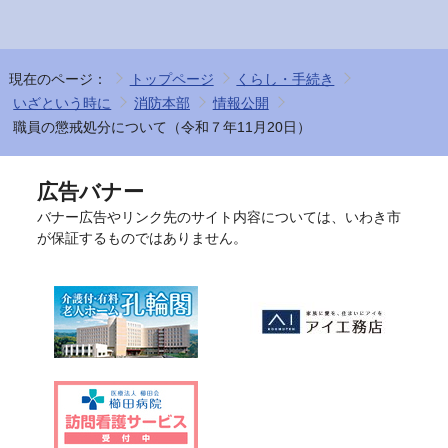
現在のページ：
トップページ
くらし・手続き
いざという時に
消防本部
情報公開
職員の懲戒処分について（令和７年11月20日）
広告バナー
バナー広告やリンク先のサイト内容については、いわき市
が保証するものではありません。