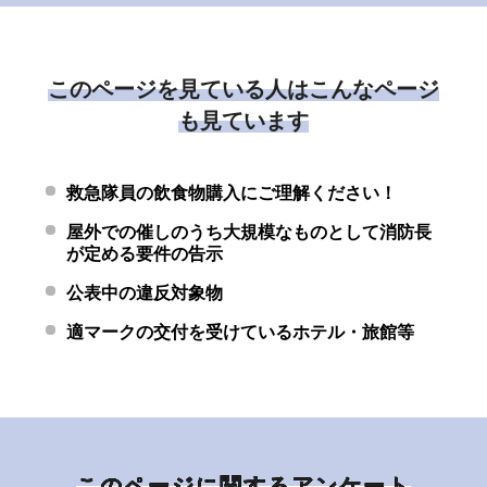
このページを見ている人はこんなページ
も見ています
救急隊員の飲食物購入にご理解ください！
屋外での催しのうち大規模なものとして消防長
が定める要件の告示
公表中の違反対象物
適マークの交付を受けているホテル・旅館等
このページに関するアンケート