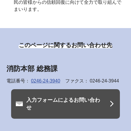
民の皆様からの信頼回復に向けて全力で取り組んで
まいります。
このページに関するお問い合わせ先
消防本部 総務課
電話番号：
0246-24-3940
ファクス： 0246-24-3944
入力フォームによるお問い合わ
せ