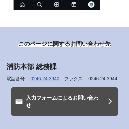
このページに関するお問い合わせ先
消防本部 総務課
電話番号：
0246-24-3940
ファクス： 0246-24-3944
入力フォームによるお問い合わ
せ