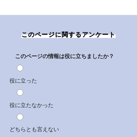
このページに関するアンケート
このページの情報は役に立ちましたか？
役に立った
役に立たなかった
どちらとも言えない