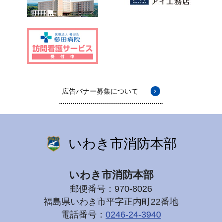
広告バナー募集について
いわき市消防本部
いわき市消防本部
郵便番号：970-8026
福島県いわき市平字正内町22番地
電話番号：
0246-24-3940