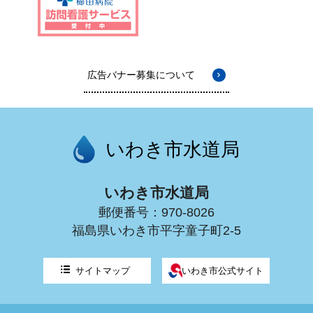
広告バナー募集について
いわき市水道局
いわき市水道局
郵便番号：970-8026
福島県いわき市平字童子町2-5
サイトマップ
いわき市公式サイト