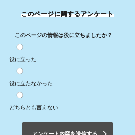
このページに関するアンケート
このページの情報は役に立ちましたか？
役に立った
役に立たなかった
どちらとも言えない
アンケート内容を送信する