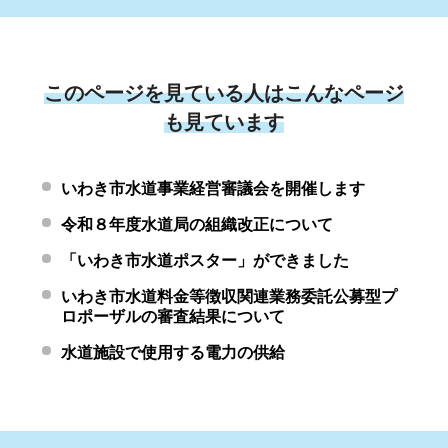
このページを見ている人はこんなページ
も見ています
いわき市水道事業経営審議会を開催します
令和８年度水道局の組織改正について
「いわき市水道ポスター」ができました
いわき市水道料金等徴収関連業務委託公募型プ
ロポーザルの審査結果について
水道施設で使用する電力の供給