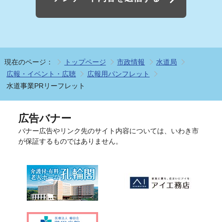
現在のページ：
トップページ
市政情報
水道局
広報・イベント・広聴
広報用パンフレット
水道事業PRリーフレット
広告バナー
バナー広告やリンク先のサイト内容については、いわき市
が保証するものではありません。