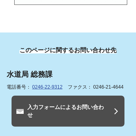
このページに関するお問い合わせ先
水道局 総務課
電話番号：
0246-22-9312
ファクス： 0246-21-4644
入力フォームによるお問い合わ
せ