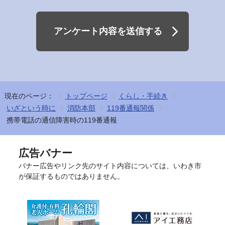
アンケート内容を送信する
現在のページ：
トップページ
くらし・手続き
いざという時に
消防本部
119番通報関係
携帯電話の通信障害時の119番通報
広告バナー
バナー広告やリンク先のサイト内容については、いわき市
が保証するものではありません。