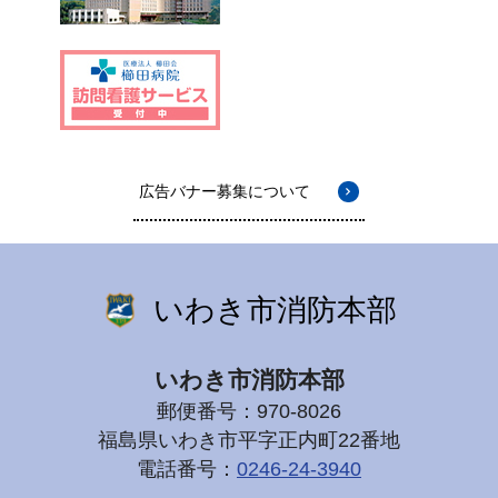
広告バナー募集について
いわき市消防本部
いわき市消防本部
郵便番号：970-8026
福島県いわき市平字正内町22番地
電話番号：
0246-24-3940