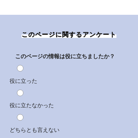
このページに関するアンケート
このページの情報は役に立ちましたか？
役に立った
役に立たなかった
どちらとも言えない