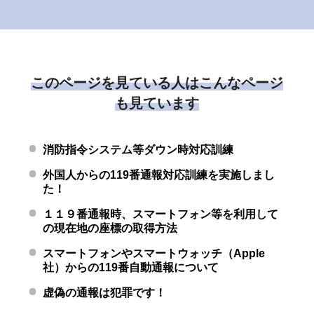
このページを見ている人はこんなページ
も見ています
消防指令システム等ダウン時対応訓練
外国人からの119番通報対応訓練を実施しまし
た！
１１９番通報時、スマートフォン等を利用して
の現在地の座標の取得方法
スマートフォンやスマートウォッチ（Apple
社）からの119番自動通報について
虚偽の通報は犯罪です！