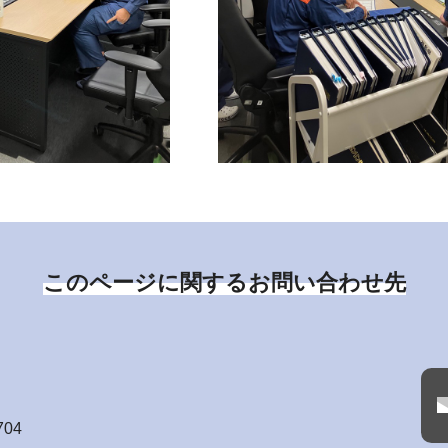
このページに関するお問い合わせ先
704