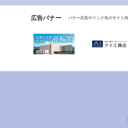
広告バナー
バナー広告やリンク先のサイト