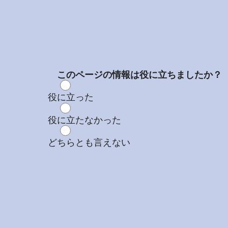
このページの情報は役に立ちましたか？
役に立った
役に立たなかった
どちらとも言えない