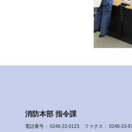
消防本部 指令課
電話番号：
0246-22-0123
ファクス： 0246-23-9