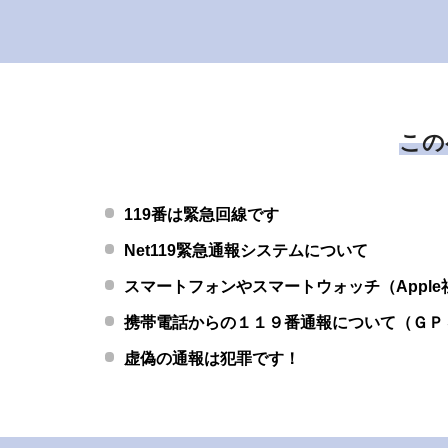
この
119番は緊急回線です
Net119緊急通報システムについて
スマートフォンやスマートウォッチ（Apple
携帯電話からの１１９番通報について（ＧＰ
虚偽の通報は犯罪です！