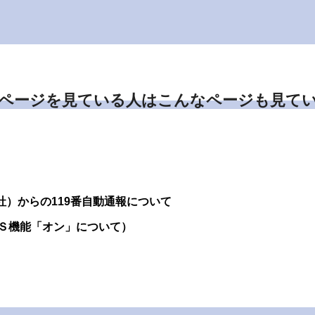
ページを見ている人はこんなページも見て
社）からの119番自動通報について
Ｓ機能「オン」について）