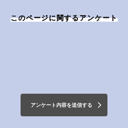
このページに関するアンケート
アンケート内容を送信する