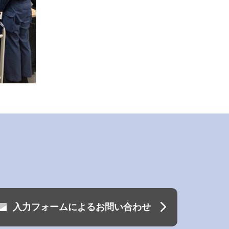
入力フォームによるお問い合わせ