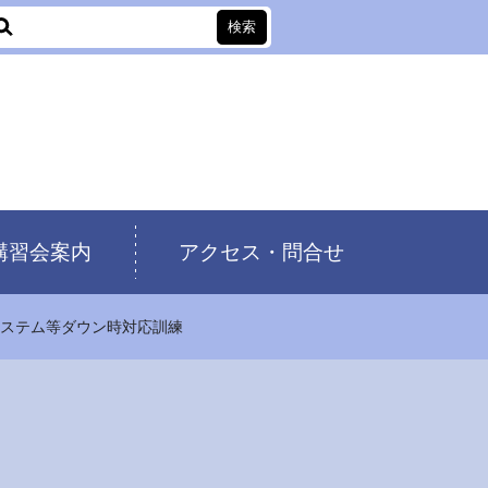
講習会案内
アクセス・問合せ
システム等ダウン時対応訓練