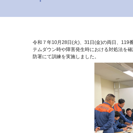
令和７年10月28日(火)、31日(金)の両日
テムダウン時や障害発生時における対処法を確
防署にて訓練を実施しました。