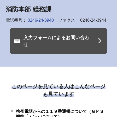
消防本部 総務課
電話番号：
0246-24-3940
ファクス： 0246-24-3944
入力フォームによるお問い合わ
せ
このページを見ている人はこんなページ
も見ています
携帯電話からの１１９番通報について（ＧＰＳ
機能「オン」について）