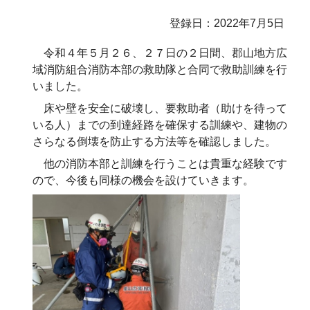
登録日：2022年7月5日
令和４年５月２６、２７日の２日間、郡山地方広
域消防組合消防本部の救助隊と合同で救助訓練を行
いました。
床や壁を安全に破壊し、要救助者（助けを待って
いる人）までの到達経路を確保する訓練や、建物の
さらなる倒壊を防止する方法等を確認しました。
他の消防本部と訓練を行うことは貴重な経験です
ので、今後も同様の機会を設けていきます。