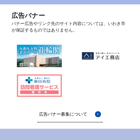
広告バナー
バナー広告やリンク先のサイト内容については、いわき市
が保証するものではありません。
広告バナー募集について