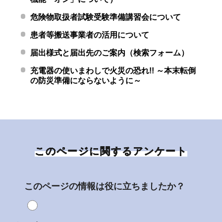
危険物取扱者試験受験準備講習会について
患者等搬送事業者の活用について
届出様式と届出先のご案内（検索フォーム）
充電器の使いまわしで火災の恐れ!! ～本末転倒
の防災準備にならないように～
このページに関するアンケート
このページの情報は役に立ちましたか？