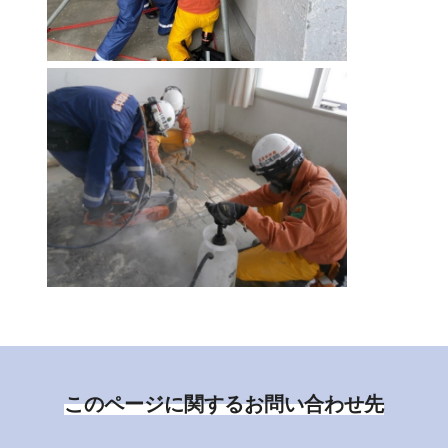
このページに関するお問い合わせ先