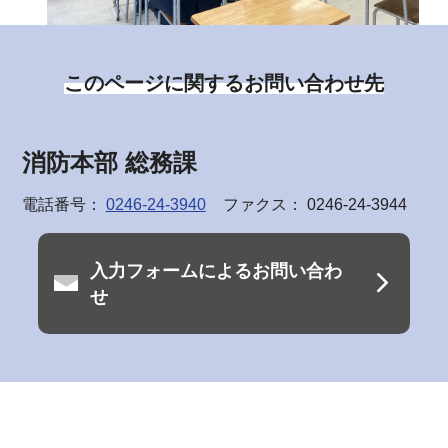
このページに関するお問い合わせ先
消防本部 総務課
電話番号：
0246-24-3940
ファクス： 0246-24-3944
入力フォームによるお問い合わ
せ