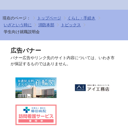
現在のページ：
トップページ
くらし・手続き
いざという時に
消防本部
トピックス
学生向け就職説明会
広告バナー
バナー広告やリンク先のサイト内容については、いわき市
が保証するものではありません。