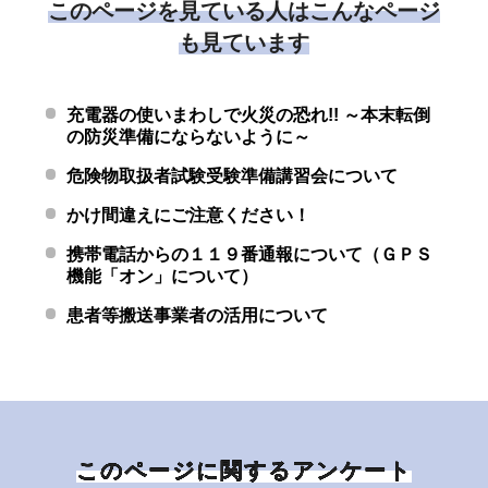
このページを見ている人はこんなページ
も見ています
充電器の使いまわしで火災の恐れ!! ～本末転倒
の防災準備にならないように～
危険物取扱者試験受験準備講習会について
かけ間違えにご注意ください！
携帯電話からの１１９番通報について（ＧＰＳ
機能「オン」について）
患者等搬送事業者の活用について
このページに関するアンケート