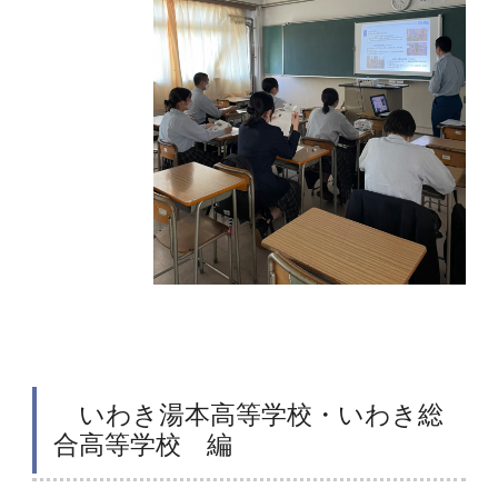
いわき湯本高等学校・いわき総
合高等学校 編