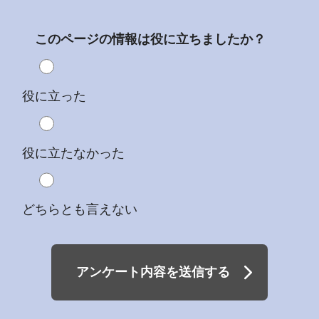
このページの情報は役に立ちましたか？
役に立った
役に立たなかった
どちらとも言えない
アンケート内容を送信する