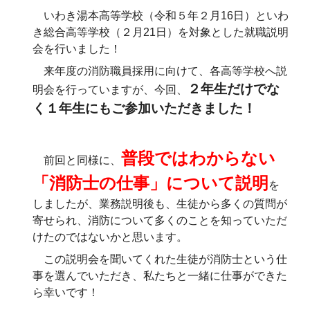
いわき湯本高等学校（令和５年２月16日）といわ
き総合高等学校（２月21日）を対象とした就職説明
会を行いました！
来年度の消防職員採用に向けて、各高等学校へ説
２年生だけでな
明会を行っていますが、今回、
く１年生にもご参加いただきました！
普段ではわからない
前回と同様に、
「消防士の仕事」について説明
を
しましたが、業務説明後も、生徒から多くの質問が
寄せられ、消防について多くのことを知っていただ
けたのではないかと思います。
この説明会を聞いてくれた生徒が消防士という仕
事を選んでいただき、私たちと一緒に仕事ができた
ら幸いです！