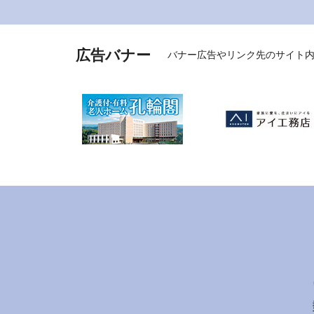
広告バナー
バナー広告やリンク先のサイト