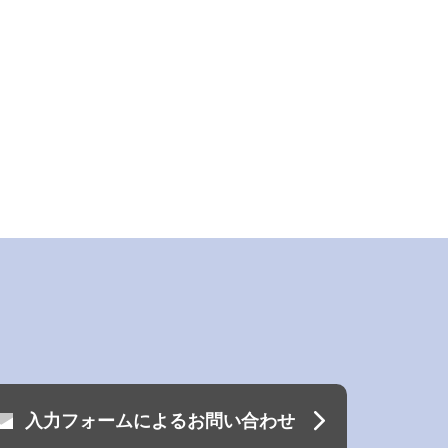
入力フォームによるお問い合わせ