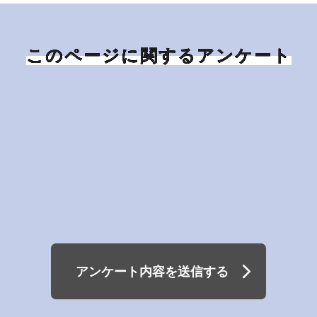
このページに関するアンケート
アンケート内容を送信する