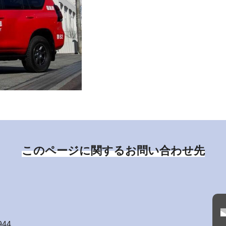
このページに関するお問い合わせ先
944