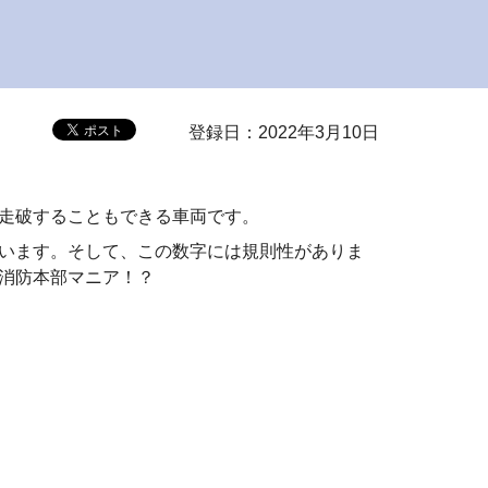
登録日：2022年3月10日
走破することもできる車両です。
います。そして、この数字には規則性がありま
消防本部マニア！？