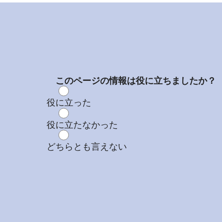
このページの情報は役に立ちましたか？
役に立った
役に立たなかった
どちらとも言えない