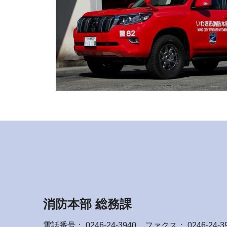
消防本部 総務課
電話番号：
0246-24-3940
ファクス： 0246-24-3