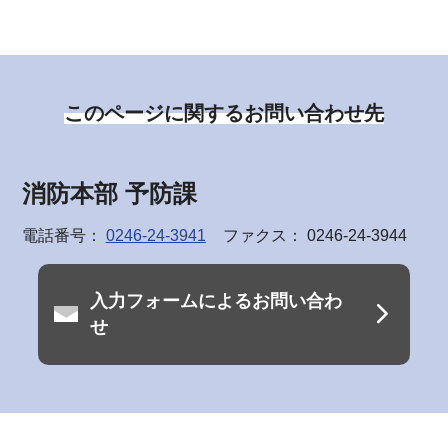
このページに関するお問い合わせ先
消防本部 予防課
電話番号：
0246-24-3941
ファクス： 0246-24-3944
入力フォームによるお問い合わ
せ