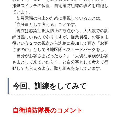
排煙スイッチの位置、自衛消防組織の班名を確認し
ています。
防災意識の向上のために重視していることは、
「自分事として考える」ことです。
現在は感染症拡大防止の観点から、大人数での訓
練は難しいものでありますが、従業員役、お客さま
役という２つの視点から訓練に参加して頂き「お客
さまの声」として各地区隊へフィードバックをし、
「自分がお客さまだったら？」「大切な家族がお客
さまとして来ていたら？」と自分事として考えて行
動してもらえるよう、取り組みををしています。
今回、訓練をしてみて
自衛消防隊長のコメント