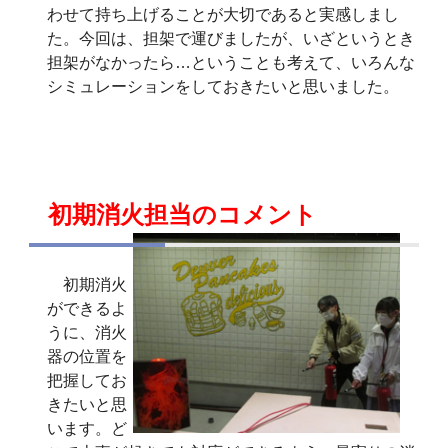
わせて持ち上げることが大切であると実感しまし
た。今回は、担架で運びましたが、いざというとき
担架がなかったら…ということも考えて、いろんな
シミュレーションをしておきたいと思いました。
初期消火担当のコメント
初期消火
ができるよ
うに、消火
器の位置を
把握してお
きたいと思
います。ど