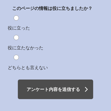
このページの情報は役に立ちましたか？
役に立った
役に立たなかった
どちらとも言えない
アンケート内容を送信する