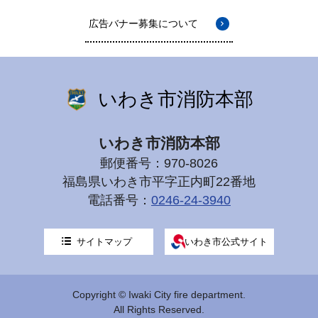
広告バナー募集について
いわき市消防本部
いわき市消防本部
郵便番号：970-8026
福島県いわき市平字正内町22番地
電話番号：
0246-24-3940
サイトマップ
いわき市公式サイト
Copyright © Iwaki City fire department.
All Rights Reserved.