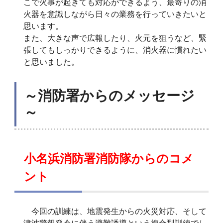
こで火事が起きても対応ができるよう、最寄りの消
火器を意識しながら日々の業務を行っていきたいと
思います。
また、大きな声で広報したり、火元を狙うなど、緊
張してもしっかりできるように、消火器に慣れたい
と思いました。
～消防署からのメッセージ
～
小名浜消防署消防隊からのコメ
ント
今回の訓練は、地震発生からの火災対応、そして