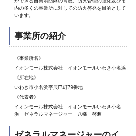
ができる自衛消防隊の育成、防火管理の強化及び市
内の多くの事業所に対しての防火啓発を目的として
います。
事業所の紹介
《事業所名》
イオンモール株式会社 イオンモールいわき小名浜
《所在地》
いわき市小名浜字辰巳町79番地
《代表者》
イオンモール株式会社 イオンモールいわき小名
浜 ゼネラルマネージャー 八幡 啓渡
ゼネラルマネージャーのイ