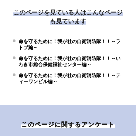
このページを見ている人はこんなページ
も見ています
命を守るために！我が社の自衛消防隊！！～ラ
トブ編～
命を守るために！我が社の自衛消防隊！！～い
わき市総合保健福祉センター編～
命を守るために！我が社の自衛消防隊！！～テ
ィーワンビル編～
このページに関するアンケート