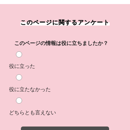
このページに関するアンケート
このページの情報は役に立ちましたか？
役に立った
役に立たなかった
どちらとも言えない