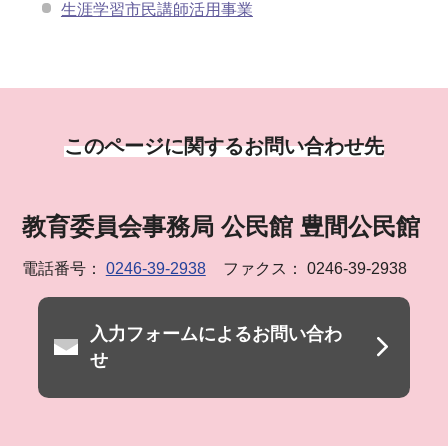
生涯学習市民講師活用事業
このページに関するお問い合わせ先
教育委員会事務局 公民館 豊間公民館
電話番号：
0246-39-2938
ファクス： 0246-39-2938
入力フォームによるお問い合わ
せ