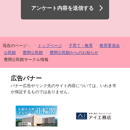
アンケート内容を送信する
現在のページ：
トップページ
子育て・教育
教育委員会
公民館
豊間公民館
豊間公民館からのお知らせ
豊間公民館サークル情報
広告バナー
バナー広告やリンク先のサイト内容については、いわき市
が保証するものではありません。