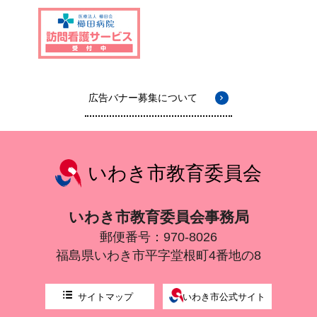
広告バナー募集について
いわき市教育委員会
いわき市教育委員会事務局
郵便番号：970-8026
福島県いわき市平字堂根町4番地の8
サイトマップ
いわき市公式サイト