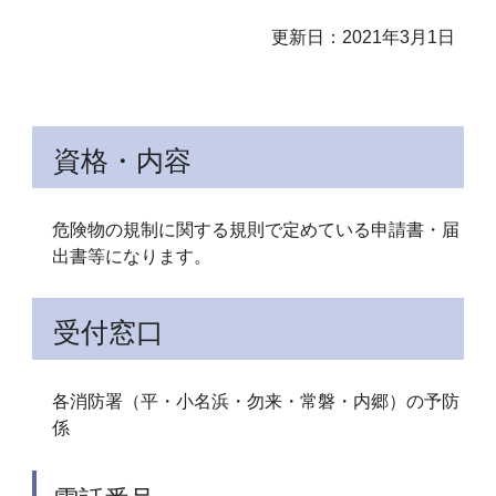
更新日：2021年3月1日
資格・内容
危険物の規制に関する規則で定めている申請書・届
出書等になります。
受付窓口
各消防署（平・小名浜・勿来・常磐・内郷）の予防
係