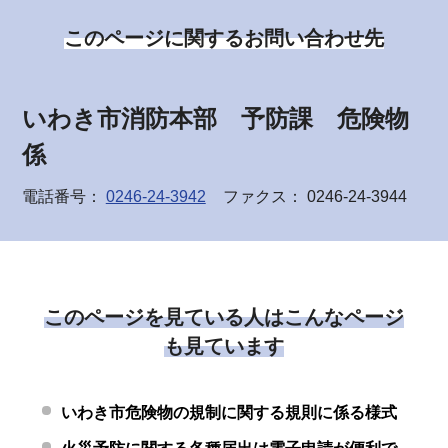
このページに関するお問い合わせ先
いわき市消防本部 予防課 危険物
係
電話番号：
0246-24-3942
ファクス： 0246-24-3944
このページを見ている人はこんなページ
も見ています
いわき市危険物の規制に関する規則に係る様式