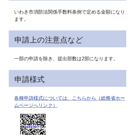
いわき市消防法関係手数料条例で定める金額になり
ます。
申請上の注意点など
一部の申請を除き、提出部数は2部になります。
申請様式
各種申請様式については、こちらから（総務省ホー
ムページへリンク）