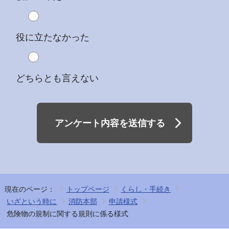
役に立たなかった
どちらとも言えない
アンケート内容を送信する
現在のページ：
トップページ
くらし・手続き
いざという時に
消防本部
申請様式
危険物の規制に関する規則に係る様式