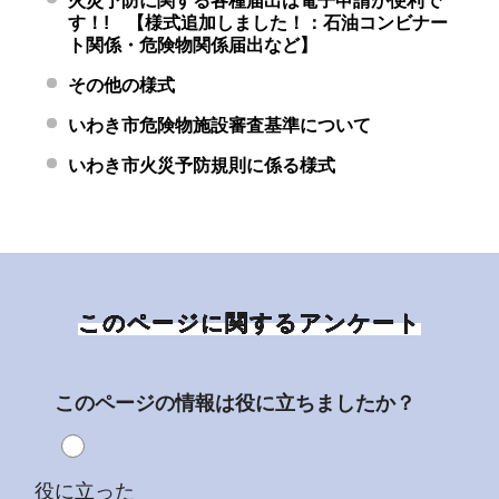
火災予防に関する各種届出は電子申請が便利で
す！! 【様式追加しました！：石油コンビナー
ト関係・危険物関係届出など】
その他の様式
いわき市危険物施設審査基準について
いわき市火災予防規則に係る様式
このページに関するアンケート
このページの情報は役に立ちましたか？
役に立った