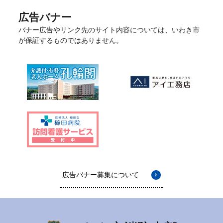
広告バナー
バナー広告やリンク先のサイト内容については、いわき市
が保証するものではありません。
広告バナー募集について