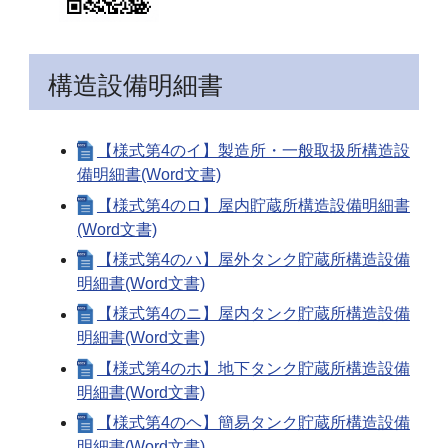
構造設備明細書
【様式第4のイ】製造所・一般取扱所構造設
備明細書(Word文書)
【様式第4のロ】屋内貯蔵所構造設備明細書
(Word文書)
【様式第4のハ】屋外タンク貯蔵所構造設備
明細書(Word文書)
【様式第4のニ】屋内タンク貯蔵所構造設備
明細書(Word文書)
【様式第4のホ】地下タンク貯蔵所構造設備
明細書(Word文書)
【様式第4のヘ】簡易タンク貯蔵所構造設備
明細書(Word文書)