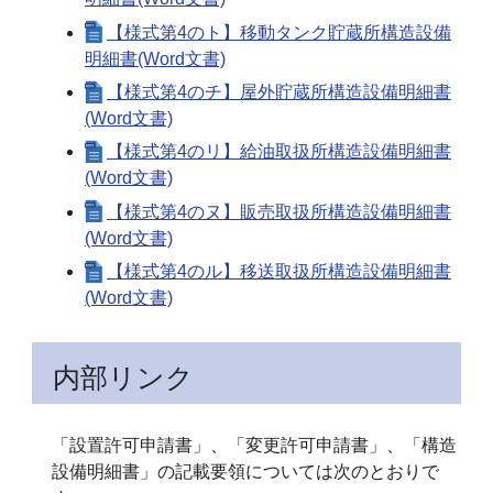
【様式第4のト】移動タンク貯蔵所構造設備
明細書(Word文書)
【様式第4のチ】屋外貯蔵所構造設備明細書
(Word文書)
【様式第4のリ】給油取扱所構造設備明細書
(Word文書)
【様式第4のヌ】販売取扱所構造設備明細書
(Word文書)
【様式第4のル】移送取扱所構造設備明細書
(Word文書)
内部リンク
「設置許可申請書」、「変更許可申請書」、「構造
設備明細書」の記載要領については次のとおりで