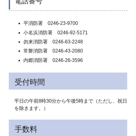
電話番号
平消防署 0246-23-9700
小名浜消防署 0246-92-5171
勿来消防署 0246-63-2248
常磐消防署 0246-43-2080
内郷消防署 0246-26-3596
受付時間
平日の午前8時30分から午後5時まで（ただし、祝日
を除きます。）
手数料