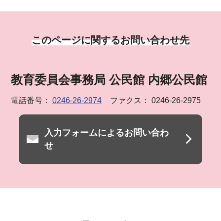
このページに関するお問い合わせ先
教育委員会事務局 公民館 内郷公民館
電話番号：
0246-26-2974
ファクス： 0246-26-2975
入力フォームによるお問い合わ
せ