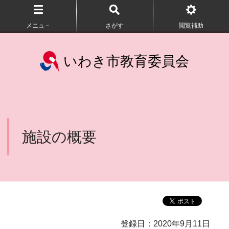
メニュ－
さがす
閲覧補助
いわき市教育委員会
施設の概要
登録日：2020年9月11日