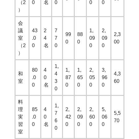
（2
0
名
0
0
0
）
会
議
43
2
7
1,
2,
99
88
2,3
室
.0
4
7
09
09
0
0
00
（2
0
名
0
0
0
）
1,
80
4
1,
1,
2,
3,
和
4
4,3
.0
0
87
65
05
96
室
3
60
0
名
0
0
0
0
0
料
1,
理
85
4
2,
2,
2,
5,
7
5,5
実
.0
0
42
09
60
06
6
70
習
0
名
0
0
0
0
0
室