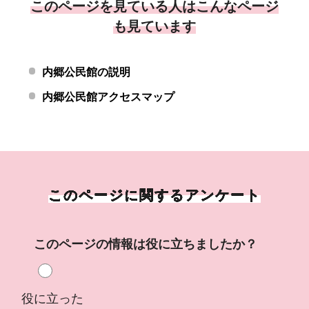
このページを見ている人はこんなページ
も見ています
内郷公民館の説明
内郷公民館アクセスマップ
このページに関するアンケート
このページの情報は役に立ちましたか？
役に立った