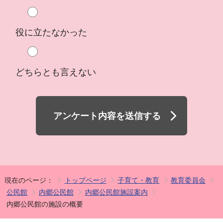
役に立たなかった
どちらとも言えない
アンケート内容を送信する
現在のページ：
トップページ
子育て・教育
教育委員会
公民館
内郷公民館
内郷公民館施設案内
内郷公民館の施設の概要