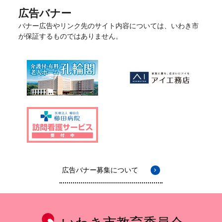
広告バナー
バナー広告やリンク先のサイト内容については、いわき市
が保証するものではありません。
広告バナー募集について