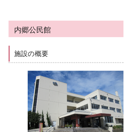
内郷公民館
施設の概要