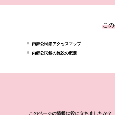
この
内郷公民館アクセスマップ
内郷公民館の施設の概要
このページの情報は役に立ちましたか？