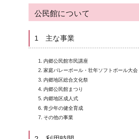
公民館について
1 主な事業
内郷公民館市民講座
家庭バレーボール・壮年ソフトボール大会
内郷地区総合文化祭
内郷公民館まつり
内郷地区成人式
青少年の健全育成
その他の事業
2 利用時間