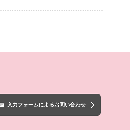
入力フォームによるお問い合わせ