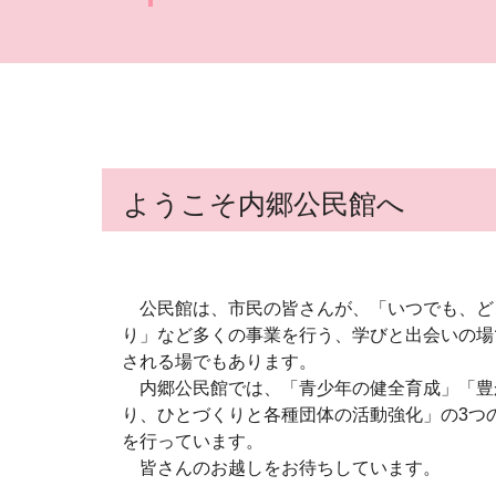
ようこそ内郷公民館へ
公民館は、市民の皆さんが、「いつでも、ど
り」など多くの事業を行う、学びと出会いの場
される場でもあります。
内郷公民館では、「青少年の健全育成」「豊
り、ひとづくりと各種団体の活動強化」の3つ
を行っています。
皆さんのお越しをお待ちしています。