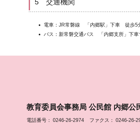
5 交通機関
電車：JR常磐線 「内郷駅」下車 徒歩5
バス：新常磐交通バス 「内郷支所」下車
教育委員会事務局 公民館 内郷公
電話番号：
0246-26-2974
ファクス： 0246-26-2