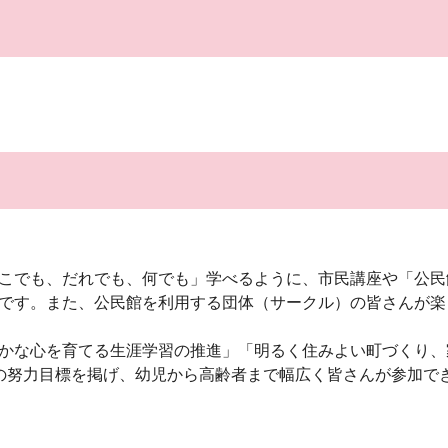
こでも、だれでも、何でも」学べるように、市民講座や「公民
です。また、公民館を利用する団体（サークル）の皆さんが楽
かな心を育てる生涯学習の推進」「明るく住みよい町づくり、
の努力目標を掲げ、幼児から高齢者まで幅広く皆さんが参加で