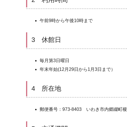
午前9時から午後10時まで
3 休館日
毎月第3日曜日
年末年始(12月29日から1月3日まで）
4 所在地
郵便番号：973-8403 いわき市内郷綴町榎