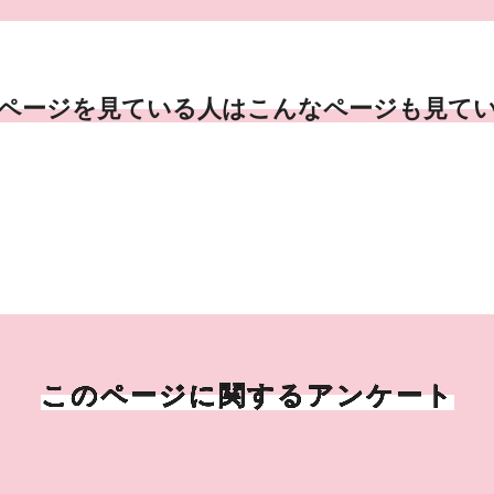
ページを見ている人はこんなページも見て
このページに関するアンケート