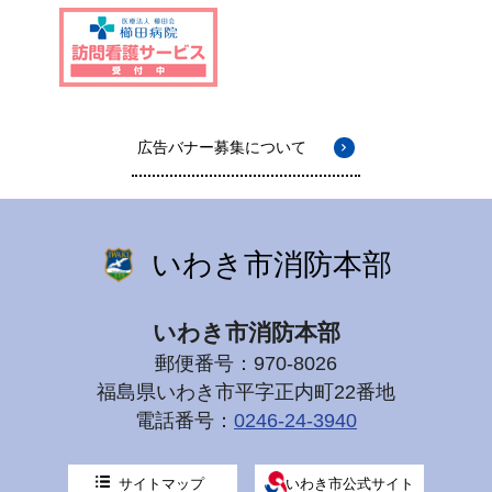
広告バナー募集について
いわき市消防本部
いわき市消防本部
郵便番号：970-8026
福島県いわき市平字正内町22番地
電話番号：
0246-24-3940
サイトマップ
いわき市公式サイト