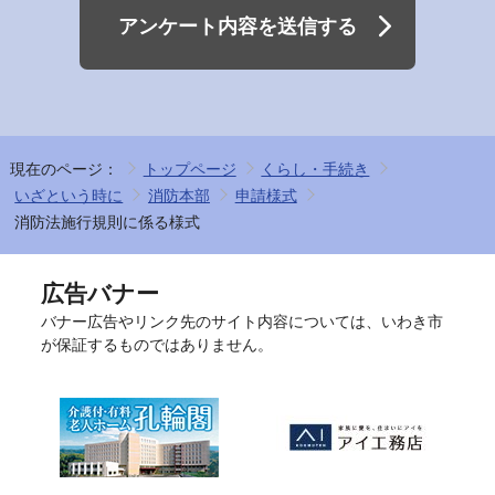
アンケート内容を送信する
現在のページ：
トップページ
くらし・手続き
いざという時に
消防本部
申請様式
消防法施行規則に係る様式
広告バナー
バナー広告やリンク先のサイト内容については、いわき市
が保証するものではありません。