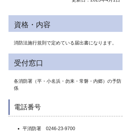
資格・内容
消防法施行規則で定めている届出書になります。
受付窓口
各消防署（平・小名浜・勿来・常磐・内郷）の予防
係
電話番号
平消防署 0246-23-9700