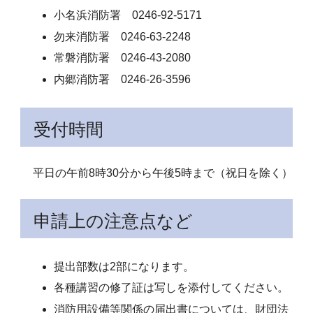
小名浜消防署 0246-92-5171
勿来消防署 0246-63-2248
常磐消防署 0246-43-2080
内郷消防署 0246-26-3596
受付時間
平日の午前8時30分から午後5時まで（祝日を除く）
申請上の注意点など
提出部数は2部になります。
各種講習の修了証は写しを添付してください。
消防用設備等関係の届出書については、財団法