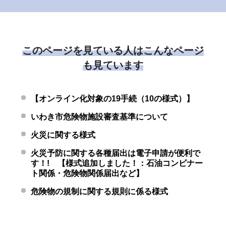
このページを見ている人はこんなページ
も見ています
【オンライン化対象の19手続（10の様式）】
いわき市危険物施設審査基準について
火災に関する様式
火災予防に関する各種届出は電子申請が便利で
す！! 【様式追加しました！：石油コンビナー
ト関係・危険物関係届出など】
危険物の規制に関する規則に係る様式