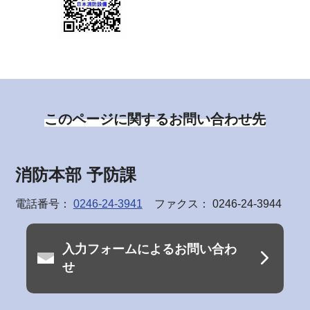
このページに関するお問い合わせ先
消防本部 予防課
電話番号：
0246-24-3941
ファクス： 0246-24-3944
入力フォームによるお問い合わ
せ