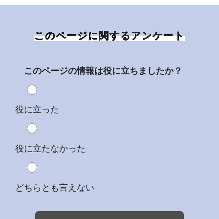
このページに関するアンケート
このページの情報は役に立ちましたか？
役に立った
役に立たなかった
どちらとも言えない