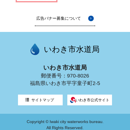
広告バナー募集について
いわき市水道局
いわき市水道局
郵便番号：970-8026
福島県いわき市平字童子町2-5
サイトマップ
いわき市公式サイト
Copyright © Iwaki city waterworks bureau.
All Rights Reserved.