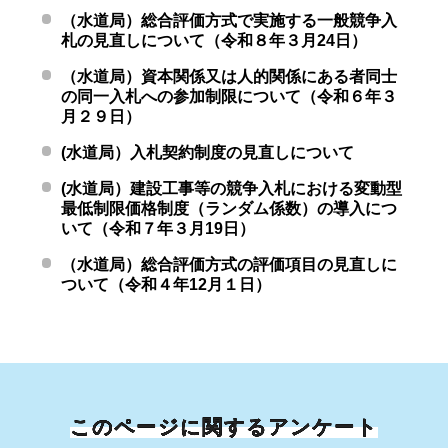
（水道局）総合評価方式で実施する一般競争入
札の見直しについて（令和８年３月24日）
（水道局）資本関係又は人的関係にある者同士
の同一入札への参加制限について（令和６年３
月２９日）
(水道局）入札契約制度の見直しについて
(水道局）建設工事等の競争入札における変動型
最低制限価格制度（ランダム係数）の導入につ
いて（令和７年３月19日）
（水道局）総合評価方式の評価項目の見直しに
ついて（令和４年12月１日）
このページに関するアンケート