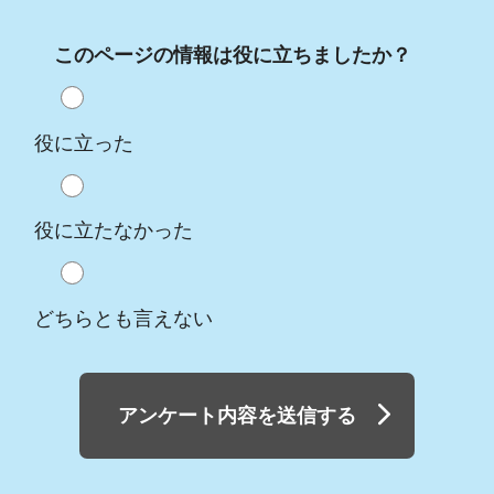
このページの情報は役に立ちましたか？
役に立った
役に立たなかった
どちらとも言えない
アンケート内容を送信する