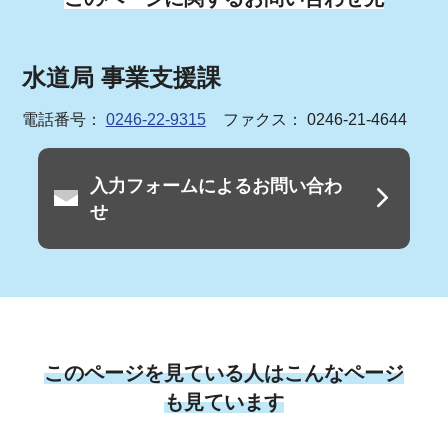
水道局 事業支援課
電話番号：
0246-22-9315
ファクス： 0246-21-4644
入力フォームによるお問い合わ
せ
このページを見ている人はこんなページ
も見ています