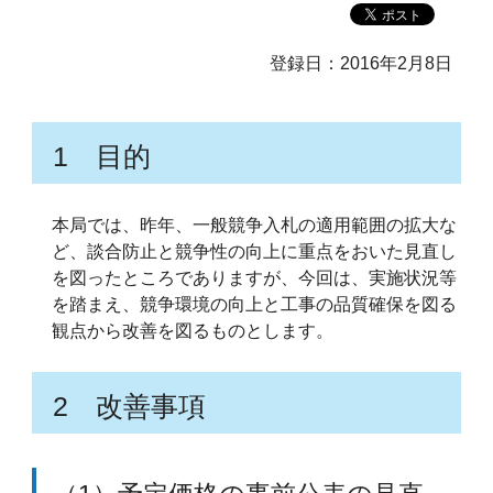
登録日：2016年2月8日
1 目的
本局では、昨年、一般競争入札の適用範囲の拡大な
ど、談合防止と競争性の向上に重点をおいた見直し
を図ったところでありますが、今回は、実施状況等
を踏まえ、競争環境の向上と工事の品質確保を図る
観点から改善を図るものとします。
2 改善事項