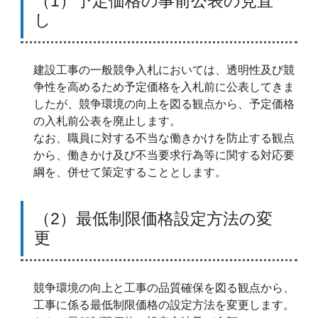
（1）予定価格の事前公表の見直
し
建設工事の一般競争入札においては、透明性及び競
争性を高めるため予定価格を入札前に公表してきま
したが、競争環境の向上を図る観点から、予定価格
の入札前公表を廃止します。
なお、職員に対する不当な働きかけを防止する観点
から、働きかけ及び不当要求行為等に関する対応要
綱を、併せて策定することとします。
（2）最低制限価格設定方法の変
更
競争環境の向上と工事の品質確保を図る観点から、
工事に係る最低制限価格の設定方法を変更します。