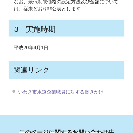
なお、最低制限価格の設定方法及び金額について
は、従来どおり非公表とします。
3 実施時期
平成20年4月1日
関連リンク
いわき市水道企業職員に対する働きかけ
このページに関するお問い合わせ先