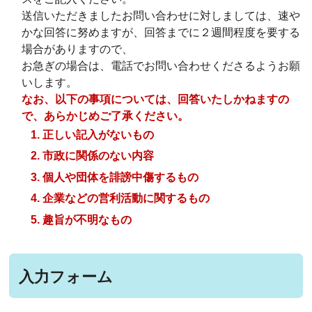
送信いただきましたお問い合わせに対しましては、速や
かな回答に努めますが、回答までに２週間程度を要する
場合がありますので、
お急ぎの場合は、電話でお問い合わせくださるようお願
いします。
なお、以下の事項については、回答いたしかねますの
で、あらかじめご了承ください。
正しい記入がないもの
市政に関係のない内容
個人や団体を誹謗中傷するもの
企業などの営利活動に関するもの
趣旨が不明なもの
入力フォーム