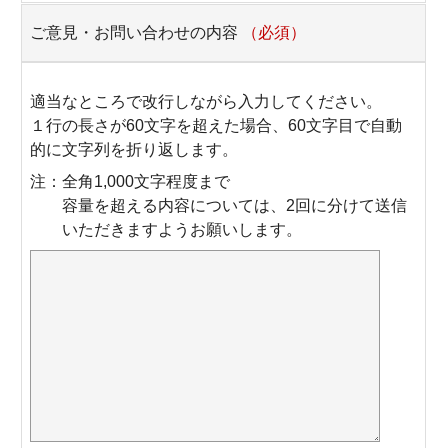
ご意見・お問い合わせの内容
（必須）
適当なところで改行しながら入力してください。
１行の長さが60文字を超えた場合、60文字目で自動
的に文字列を折り返します。
注：全角1,000文字程度まで
容量を超える内容については、2回に分けて送信
いただきますようお願いします。