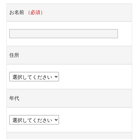
お名前
（必須）
住所
年代