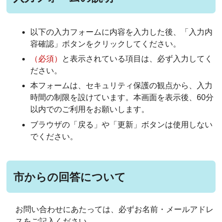
以下の入力フォームに内容を入力した後、「入力内
容確認」ボタンをクリックしてください。
（必須）
と表示されている項目は、必ず入力してく
ださい。
本フォームは、セキュリティ保護の観点から、入力
時間の制限を設けています。本画面を表示後、60分
以内でのご利用をお願いします。
ブラウザの「戻る」や「更新」ボタンは使用しない
でください。
市からの回答について
お問い合わせにあたっては、必ずお名前・メールアドレ
スをご記入ください。