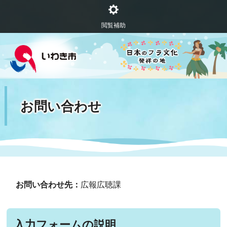
閲覧補助
お問い合わせ
お問い合わせ先：
広報広聴課
入力フォームの説明