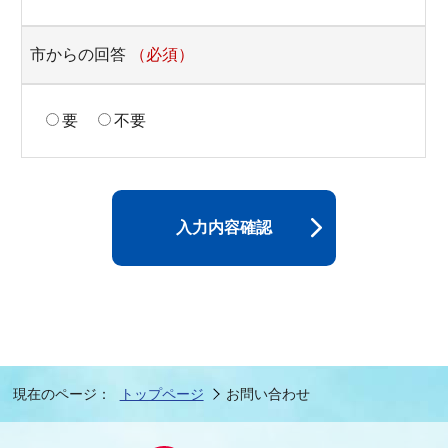
市からの回答
（必須）
要
不要
入力内容確認
現在のページ：
トップページ
お問い合わせ