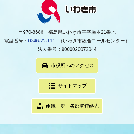
〒970-8686 福島県いわき市平字梅本21番地
電話番号：
0246-22-1111
（いわき市総合コールセンター）
法人番号：9000020072044
市役所へのアクセス
サイトマップ
組織一覧・各部署連絡先