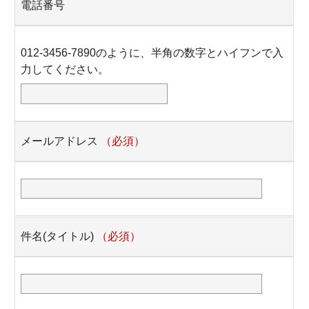
電話番号
012-3456-7890のように、半角の数字とハイフンで入
力してください。
メールアドレス
（必須）
件名(タイトル)
（必須）