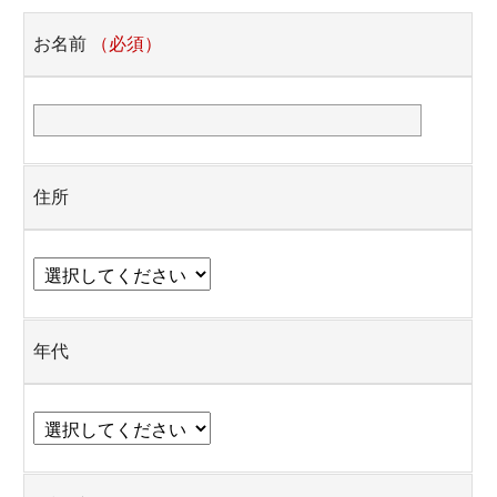
お名前
（必須）
住所
年代