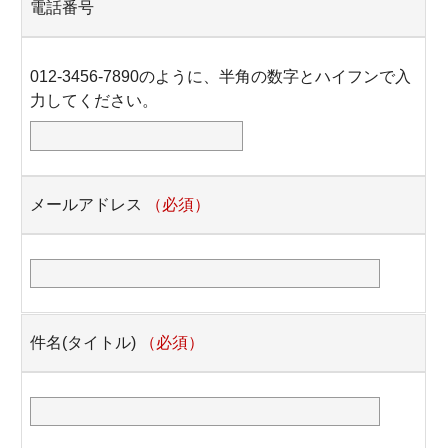
電話番号
012-3456-7890のように、半角の数字とハイフンで入
力してください。
メールアドレス
（必須）
件名(タイトル)
（必須）