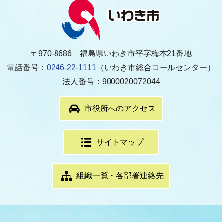
〒970-8686 福島県いわき市平字梅本21番地
電話番号：
0246-22-1111
（いわき市総合コールセンター）
法人番号：9000020072044
市役所へのアクセス
サイトマップ
組織一覧・各部署連絡先