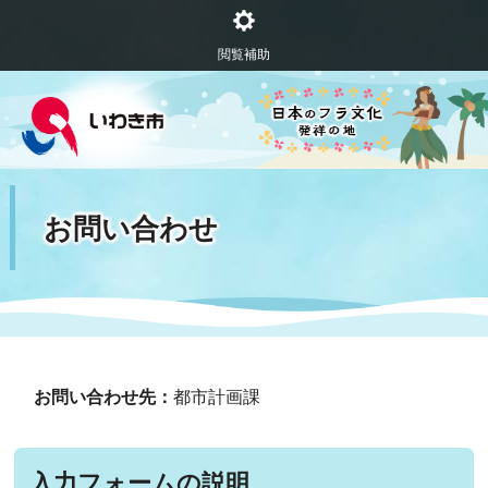
閲覧補助
お問い合わせ
お問い合わせ先：
都市計画課
入力フォームの説明