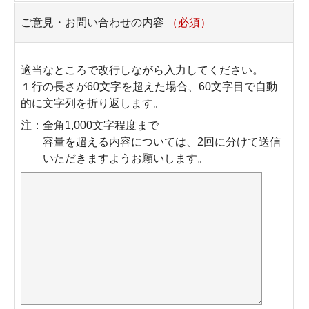
ご意見・お問い合わせの内容
（必須）
適当なところで改行しながら入力してください。
１行の長さが60文字を超えた場合、60文字目で自動
的に文字列を折り返します。
注：全角1,000文字程度まで
容量を超える内容については、2回に分けて送信
いただきますようお願いします。