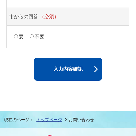
市からの回答
（必須）
要
不要
入力内容確認
現在のページ：
トップページ
お問い合わせ