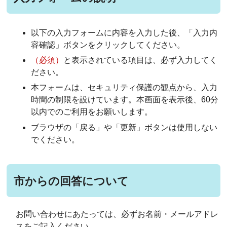
以下の入力フォームに内容を入力した後、「入力内
容確認」ボタンをクリックしてください。
（必須）
と表示されている項目は、必ず入力してく
ださい。
本フォームは、セキュリティ保護の観点から、入力
時間の制限を設けています。本画面を表示後、60分
以内でのご利用をお願いします。
ブラウザの「戻る」や「更新」ボタンは使用しない
でください。
市からの回答について
お問い合わせにあたっては、必ずお名前・メールアドレ
スをご記入ください。