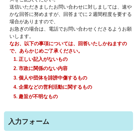
送信いただきましたお問い合わせに対しましては、速や
かな回答に努めますが、回答までに２週間程度を要する
場合がありますので、
お急ぎの場合は、電話でお問い合わせくださるようお願
いします。
なお、以下の事項については、回答いたしかねますの
で、あらかじめご了承ください。
正しい記入がないもの
市政に関係のない内容
個人や団体を誹謗中傷するもの
企業などの営利活動に関するもの
趣旨が不明なもの
入力フォーム