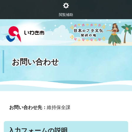
閲覧補助
お問い合わせ
お問い合わせ先：
維持保全課
入力フォームの説明