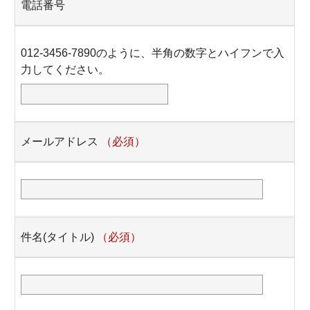
電話番号
012-3456-7890のように、半角の数字とハイフンで入
力してください。
メールアドレス
（必須）
件名(タイトル)
（必須）