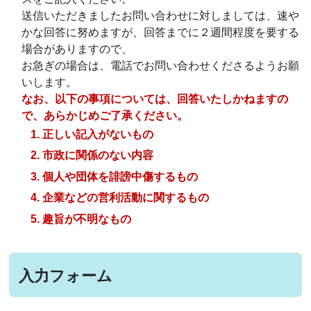
送信いただきましたお問い合わせに対しましては、速や
かな回答に努めますが、回答までに２週間程度を要する
場合がありますので、
お急ぎの場合は、電話でお問い合わせくださるようお願
いします。
なお、以下の事項については、回答いたしかねますの
で、あらかじめご了承ください。
正しい記入がないもの
市政に関係のない内容
個人や団体を誹謗中傷するもの
企業などの営利活動に関するもの
趣旨が不明なもの
入力フォーム