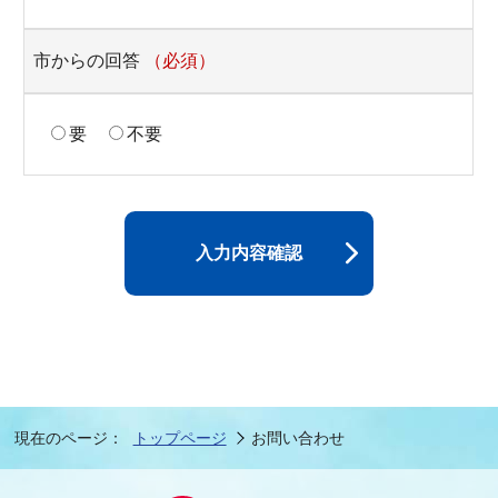
市からの回答
（必須）
要
不要
入力内容確認
現在のページ：
トップページ
お問い合わせ