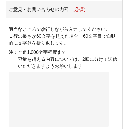
ご意見・お問い合わせの内容
（必須）
適当なところで改行しながら入力してください。
１行の長さが60文字を超えた場合、60文字目で自動
的に文字列を折り返します。
注：全角1,000文字程度まで
容量を超える内容については、2回に分けて送信
いただきますようお願いします。