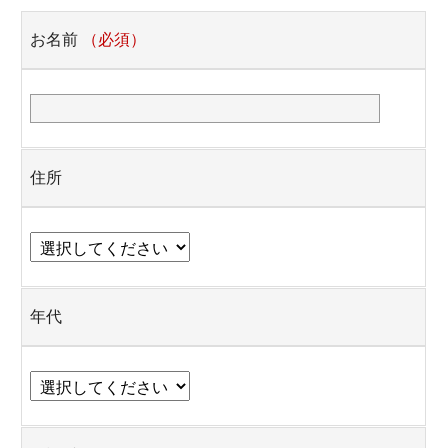
お名前
（必須）
住所
年代