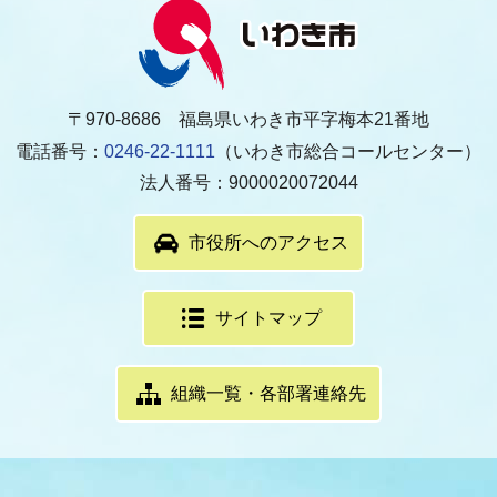
〒970-8686 福島県いわき市平字梅本21番地
電話番号：
0246-22-1111
（いわき市総合コールセンター）
法人番号：9000020072044
市役所へのアクセス
サイトマップ
組織一覧・各部署連絡先