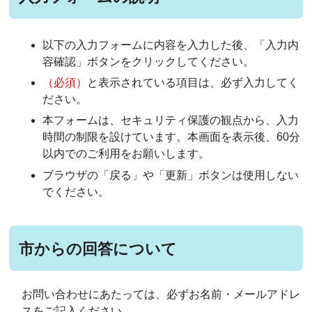
以下の入力フォームに内容を入力した後、「入力内
容確認」ボタンをクリックしてください。
（必須）
と表示されている項目は、必ず入力してく
ださい。
本フォームは、セキュリティ保護の観点から、入力
時間の制限を設けています。本画面を表示後、60分
以内でのご利用をお願いします。
ブラウザの「戻る」や「更新」ボタンは使用しない
でください。
市からの回答について
お問い合わせにあたっては、必ずお名前・メールアドレ
スをご記入ください。