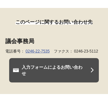
このページに関するお問い合わせ先
議会事務局
電話番号：
0246-22-7535
ファクス： 0246-23-5112
入力フォームによるお問い合わ
せ