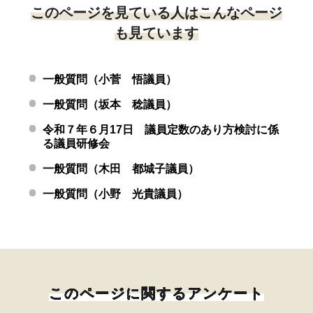
このページを見ている人はこんなページ
も見ています
一般質問（小菅 悟議員）
一般質問（坂本 稔議員）
令和７年６月17日 議員定数のあり方検討に係
る議員研修会
一般質問（木田 都城子議員）
一般質問（小野 光貴議員）
このページに関するアンケート