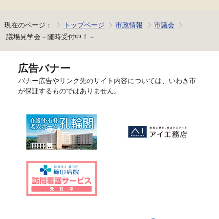
現在のページ：
トップページ
市政情報
市議会
議場見学会－随時受付中！－
広告バナー
バナー広告やリンク先のサイト内容については、いわき市
が保証するものではありません。