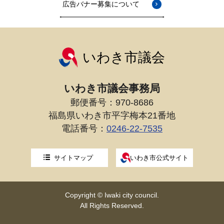
広告バナー募集について
いわき市議会
いわき市議会事務局
郵便番号：970-8686
福島県いわき市平字梅本21番地
電話番号：
0246-22-7535
サイトマップ
いわき市公式サイト
Copyright © Iwaki city council.
All Rights Reserved.