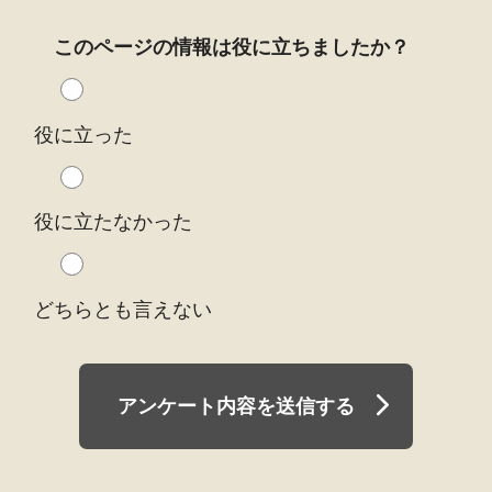
このページの情報は役に立ちましたか？
役に立った
役に立たなかった
どちらとも言えない
アンケート内容を送信する