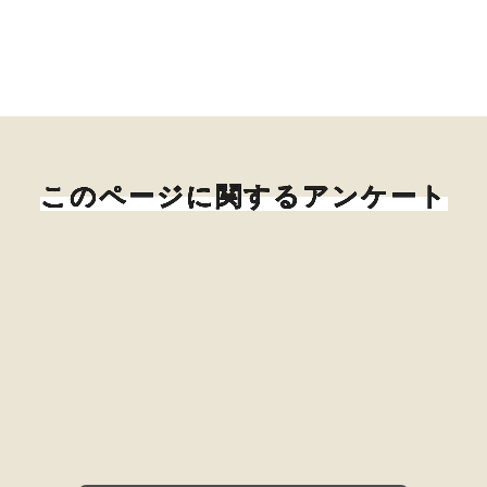
このページに関するアンケート