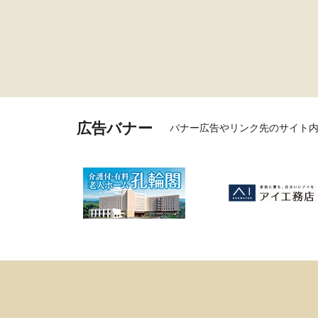
広告バナー
バナー広告やリンク先のサイト