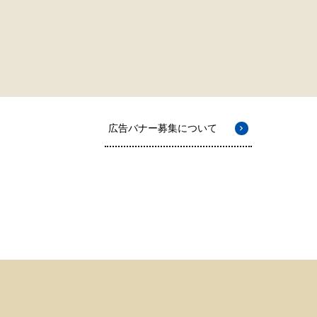
広告バナー募集について