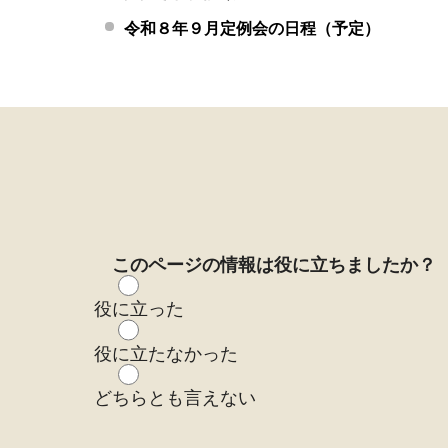
令和８年９月定例会の日程（予定）
このページの情報は役に立ちましたか？
役に立った
役に立たなかった
どちらとも言えない