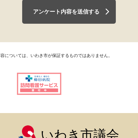
アンケート内容を送信する
内容については、いわき市が保証するものではありません。
いわき市議会