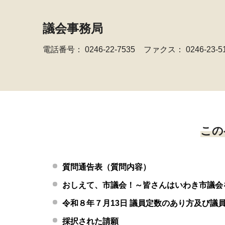
議会事務局
電話番号：
0246-22-7535
ファクス： 0246-23-5
この
質問通告表（質問内容）
おしえて、市議会！～皆さんはいわき市議会
令和８年７月13日 議員定数のあり方及び議
採択された請願