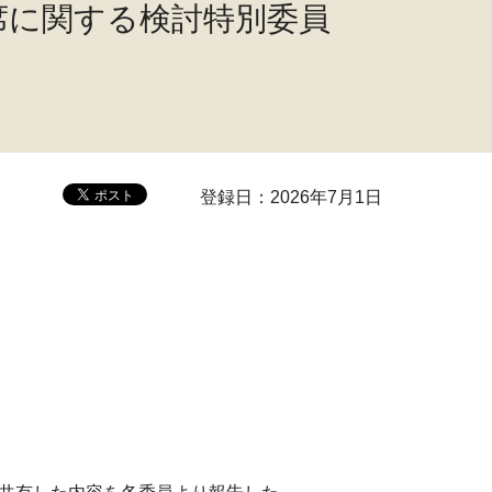
席に関する検討特別委員
登録日：2026年7月1日