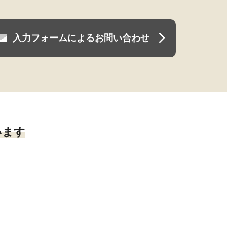
入力フォームによるお問い合わせ
います