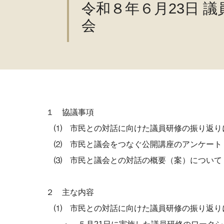
令和８年６月23日 
会
１ 協議事項
⑴ 市民との対話に向けた議員研修の振り返り
⑵ 市民と議会をつなぐ公開講座のアンケート
⑶ 市民と議会との対話の概要（案）について
２ 主な内容
⑴ 市民との対話に向けた議員研修の振り返り