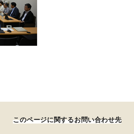
このページに関するお問い合わせ先