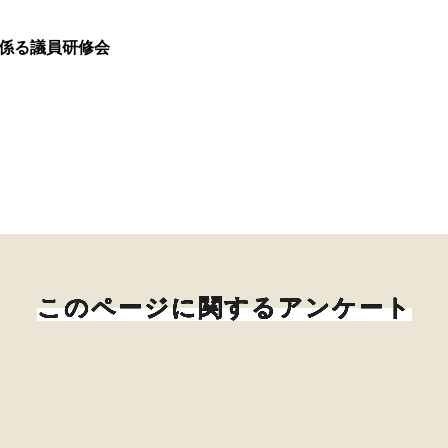
に係る議員研修会
このページに関するアンケート