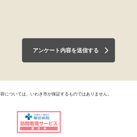
アンケート内容を送信する
内容については、いわき市が保証するものではありません。