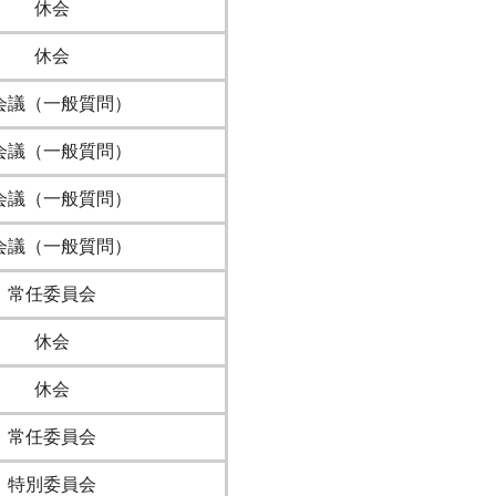
休会
休会
会議（一般質問）
会議（一般質問）
会議（一般質問）
会議（一般質問）
常任委員会
休会
休会
常任委員会
特別委員会