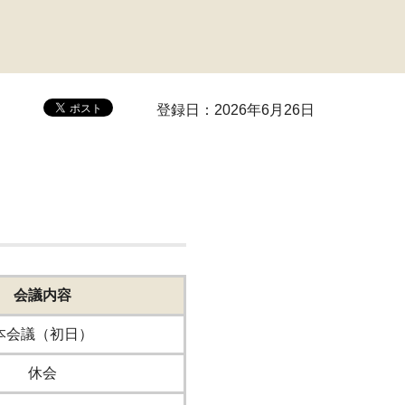
登録日：2026年6月26日
会議内容
本会議（初日）
休会