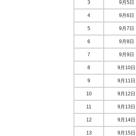
3
9月5日
4
9月6日
5
9月7日
6
9月8日
7
9月9日
8
9月10日
9
9月11日
10
9月12日
11
9月13日
12
9月14日
13
9月15日