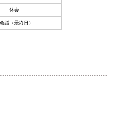
休会
会議（最終日）