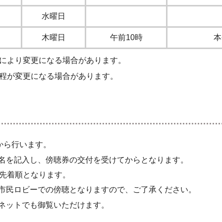
水曜日
木曜日
午前10時
本
変更になる場合があります。
更になる場合があります。
から行います。
名を記入し、傍聴券の交付を受けてからとなります。
、先着順となります。
市民ロビーでの傍聴となりますので、ご了承ください。
ネットでも御覧いただけます。