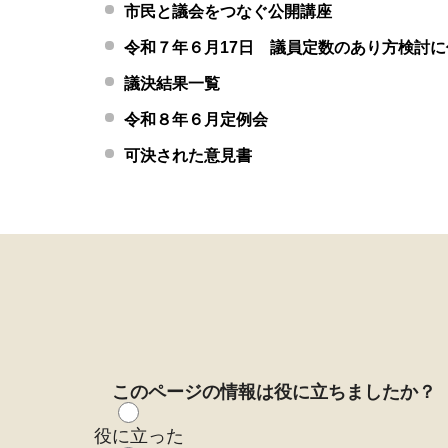
市民と議会をつなぐ公開講座
令和７年６月17日 議員定数のあり方検討
議決結果一覧
令和８年６月定例会
可決された意見書
このページの情報は役に立ちましたか？
役に立った