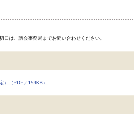
切日は、議会事務局までお問い合わせください。
（PDF／159KB）