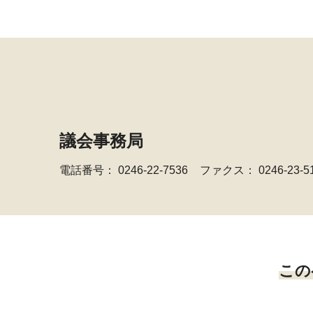
議会事務局
電話番号：
0246-22-7536
ファクス： 0246-23-5
この