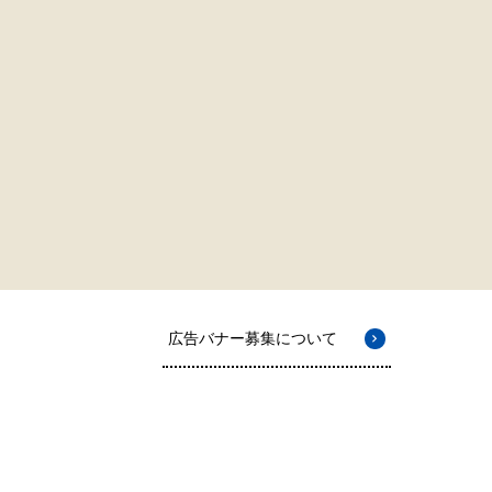
広告バナー募集について