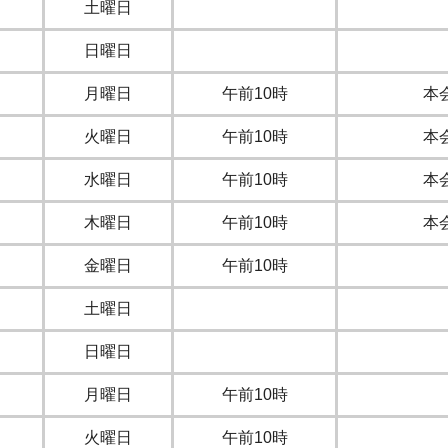
土曜日
日曜日
月曜日
午前10時
本
火曜日
午前10時
本
水曜日
午前10時
本
木曜日
午前10時
本
金曜日
午前10時
土曜日
日曜日
月曜日
午前10時
火曜日
午前10時