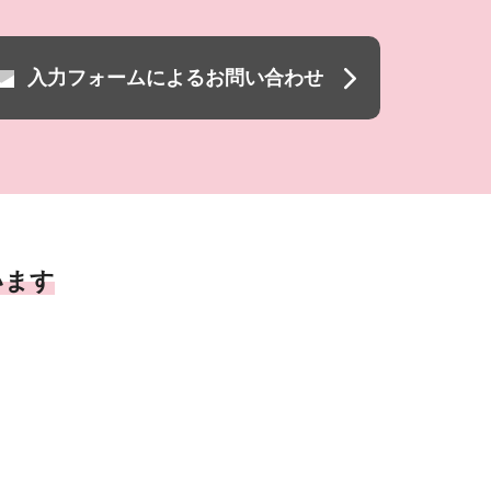
入力フォームによるお問い合わせ
います