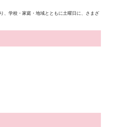
り、学校・家庭・地域とともに土曜日に、さまざ