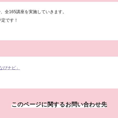
、全165講座を実施していきます。
予定です！
なびナビ」
このページに関するお問い合わせ先