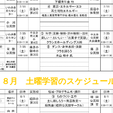
８月 土曜学習のスケジュー