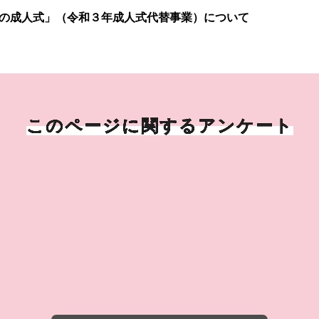
束の成人式」（令和３年成人式代替事業）について
このページに関するアンケート