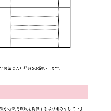
ひお気に入り登録をお願いします。
豊かな教育環境を提供する取り組みをしていま