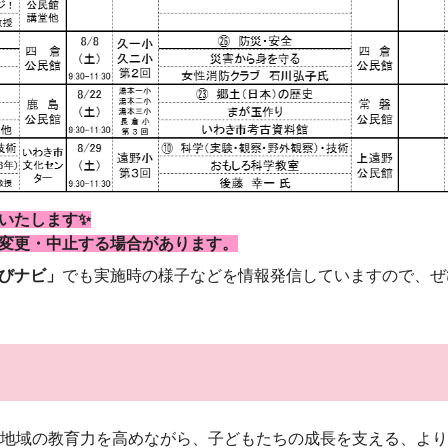
いたします✨
変更・中止する場合があります。
びナビ」
でも実施時の様子などを情報発信していますので、ぜ
地域の教育力を高めながら、子どもたちの成長を支える、より