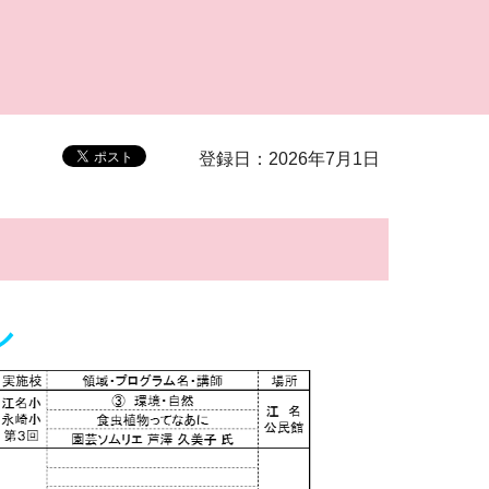
登録日：2026年7月1日
ル