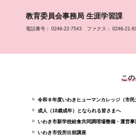
教育委員会事務局 生涯学習課
電話番号：
0246-22-7543
ファクス： 0246-21-9
この
令和８年度いわきヒューマンカレッジ（市民
成人（18歳成年）となられる皆さまへ
いわき市新学校給食共同調理場整備・運営事
いわき市役所出前講座