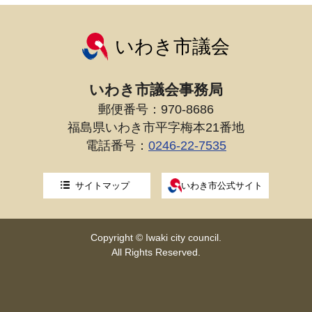
いわき市議会
いわき市議会事務局
郵便番号：970-8686
福島県いわき市平字梅本21番地
電話番号：
0246-22-7535
サイトマップ
いわき市公式サイト
Copyright © Iwaki city council.
All Rights Reserved.