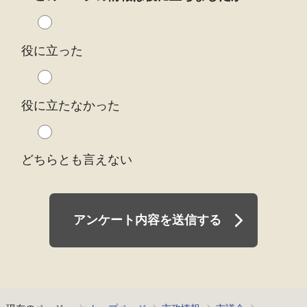
役に立った
役に立たなかった
どちらとも言えない
アンケート内容を送信する