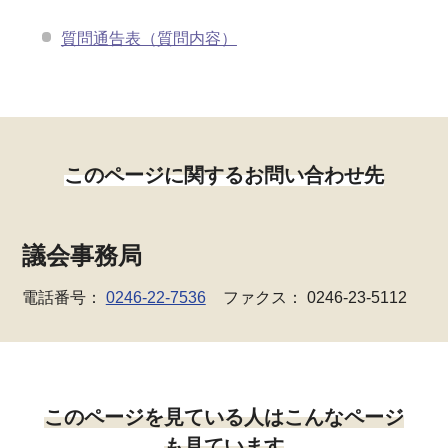
質問通告表（質問内容）
このページに関するお問い合わせ先
議会事務局
電話番号：
0246-22-7536
ファクス： 0246-23-5112
このページを見ている人はこんなページ
も見ています