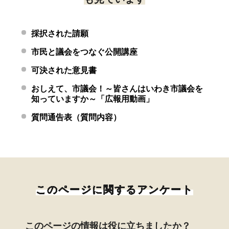
採択された請願
市民と議会をつなぐ公開講座
可決された意見書
おしえて、市議会！～皆さんはいわき市議会を
知っていますか～「広報用動画」
質問通告表（質問内容）
このページに関するアンケート
このページの情報は役に立ちましたか？