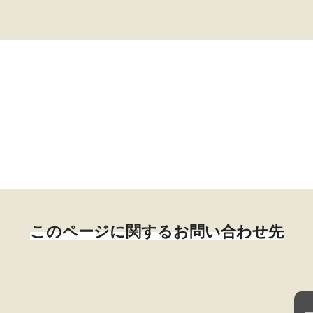
このページに関するお問い合わせ先