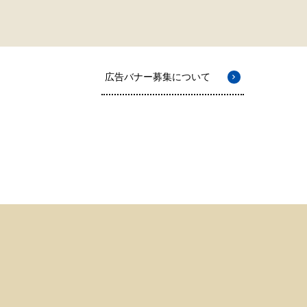
広告バナー募集について