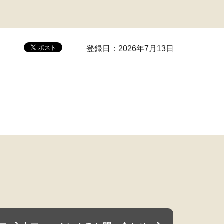
登録日：2026年7月13日