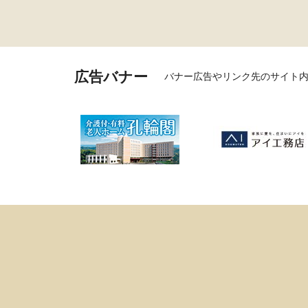
広告バナー
バナー広告やリンク先のサイト