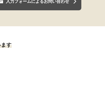
入力フォームによるお問い合わせ
います