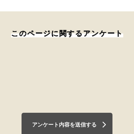
このページに関するアンケート
アンケート内容を送信する