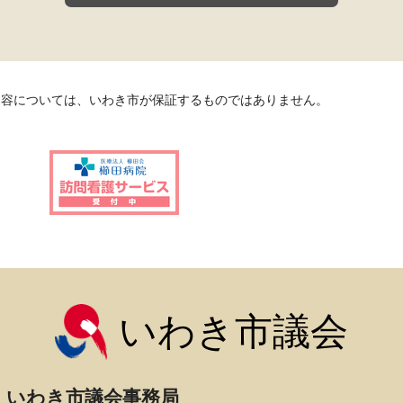
内容については、いわき市が保証するものではありません。
いわき市議会
いわき市議会事務局