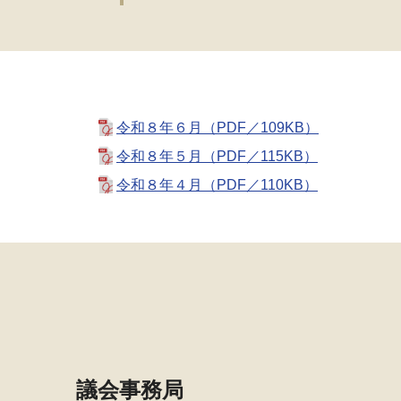
令和８年６月（PDF／109KB）
令和８年５月（PDF／115KB）
令和８年４月（PDF／110KB）
議会事務局