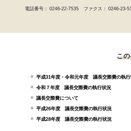
電話番号：
0246-22-7535
ファクス： 0246-23-5
この
平成31年度・令和元年度 議長交際費の執行
令和７年度 議長交際費の執行状況
議長交際費について
平成26年度 議長交際費の執行状況
平成28年度 議長交際費の執行状況