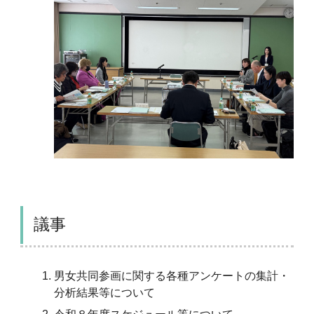
議事
男女共同参画に関する各種アンケートの集計・
分析結果等について