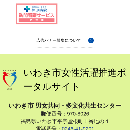
広告バナー募集について
いわき市女性活躍推進ポ
ータルサイト
いわき市 男女共同・多文化共生センター
郵便番号：970-8026
福島県いわき市平字堂根町１番地の４
電話番号：
0246-41-9201