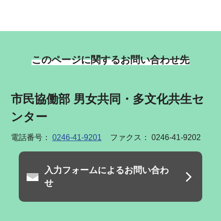
このページに関するお問い合わせ先
市民協働部 男女共同・多文化共生セ
ンター
電話番号：
0246-41-9201
ファクス： 0246-41-9202
入力フォームによるお問い合わ
せ