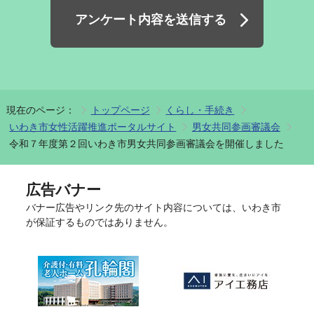
アンケート内容を送信する
現在のページ：
トップページ
くらし・手続き
いわき市女性活躍推進ポータルサイト
男女共同参画審議会
令和７年度第２回いわき市男女共同参画審議会を開催しました
広告バナー
バナー広告やリンク先のサイト内容については、いわき市
が保証するものではありません。