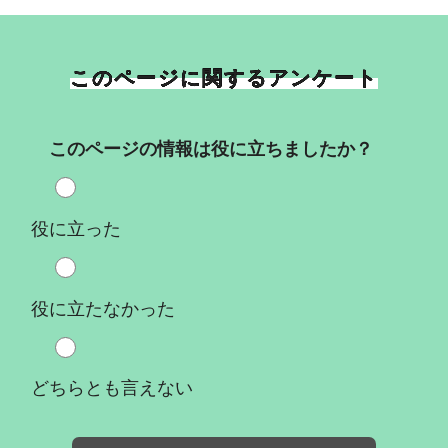
このページに関するアンケート
このページの情報は役に立ちましたか？
役に立った
役に立たなかった
どちらとも言えない