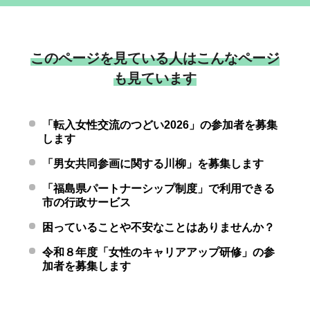
このページを見ている人はこんなページ
も見ています
「転入女性交流のつどい2026」の参加者を募集
します
「男女共同参画に関する川柳」を募集します
「福島県パートナーシップ制度」で利用できる
市の行政サービス
困っていることや不安なことはありませんか？
令和８年度「女性のキャリアアップ研修」の参
加者を募集します