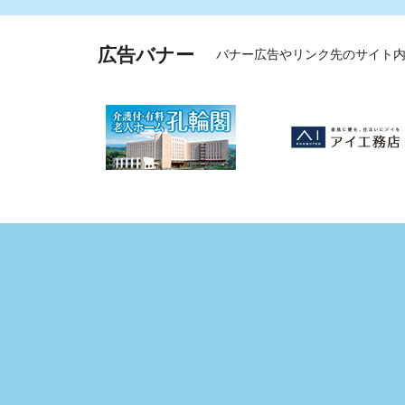
広告バナー
バナー広告やリンク先のサイト