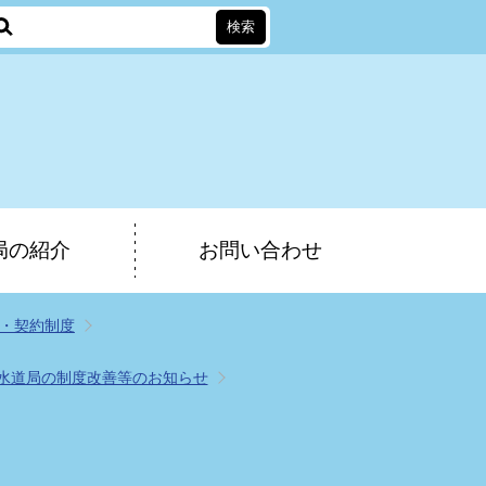
局の紹介
お問い合わせ
・契約制度
水道局の制度改善等のお知らせ