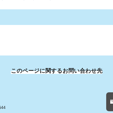
このページに関するお問い合わせ先
644