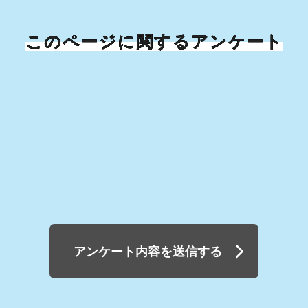
このページに関するアンケート
アンケート内容を送信する