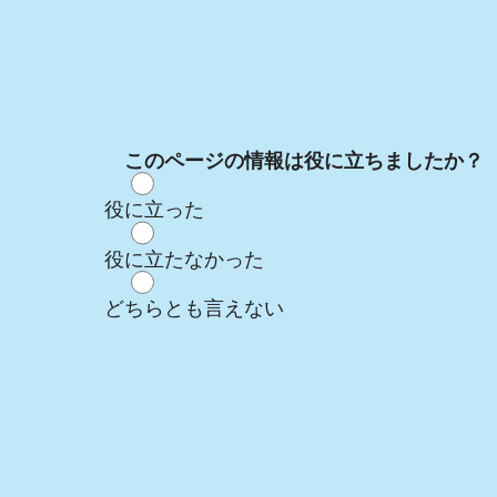
このページの情報は役に立ちましたか？
役に立った
役に立たなかった
どちらとも言えない