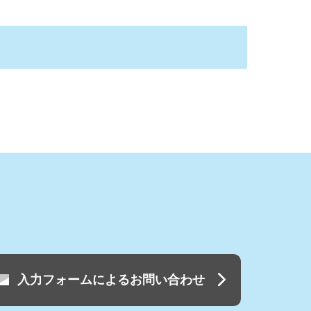
入力フォームによるお問い合わせ