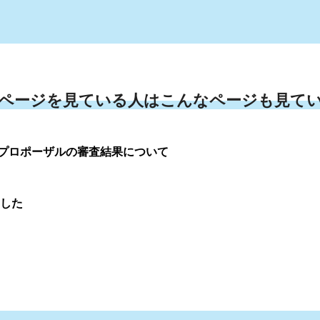
ページを見ている人はこんなページも見て
プロポーザルの審査結果について
ました