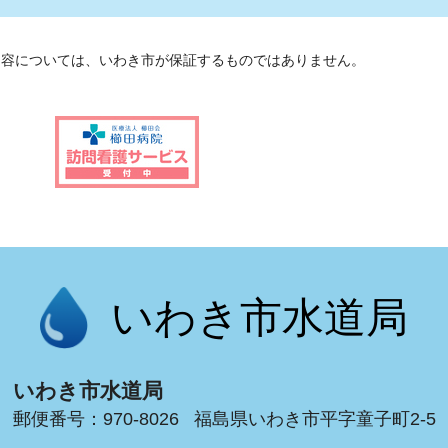
内容については、いわき市が保証するものではありません。
いわき市水道局
いわき市水道局
郵便番号：970-8026
福島県いわき市平字童子町2-5