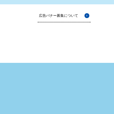
広告バナー募集について