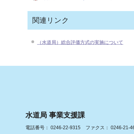
関連リンク
（水道局）総合評価方式の実施について
水道局 事業支援課
電話番号：
0246-22-9315
ファクス： 0246-21-4