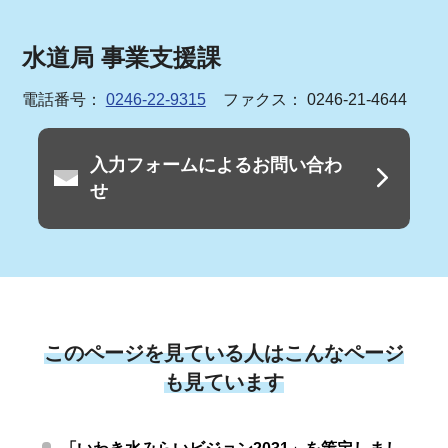
水道局 事業支援課
電話番号：
0246-22-9315
ファクス： 0246-21-4644
入力フォームによるお問い合わ
せ
このページを見ている人はこんなページ
も見ています