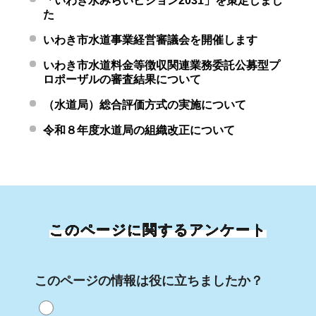
「いわき水みらいビジョン2031」を策定しまし
た
いわき市水道事業経営審議会を開催します
いわき市水道料金等徴収関連業務委託公募型プ
ロポーザルの審査結果について
（水道局）総合評価方式の実施について
令和８年度水道局の組織改正について
このページに関するアンケート
このページの情報は役に立ちましたか？