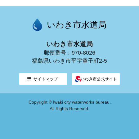
いわき市水道局
いわき市水道局
郵便番号：970-8026
福島県いわき市平字童子町2-5
サイトマップ
いわき市公式サイト
Copyright © Iwaki city waterworks bureau.
All Rights Reserved.