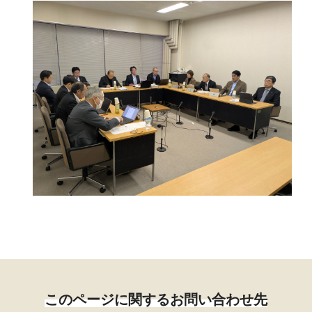
このページに関するお問い合わせ先