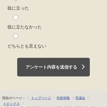
役に立った
役に立たなかった
どちらとも言えない
アンケート内容を送信する
現在のページ：
トップページ
市政情報
市議会
トピックス