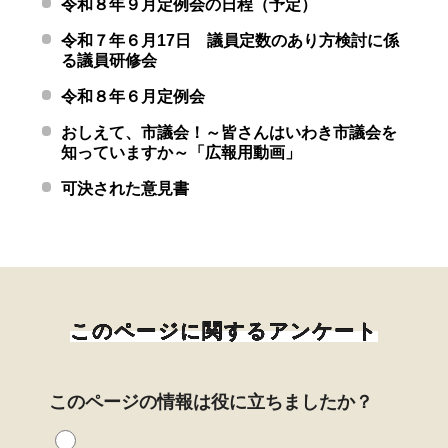
令和８年９月定例会の日程（予定）
令和７年６月17日 議員定数のあり方検討に係
る議員研修会
令和８年６月定例会
おしえて、市議会！～皆さんはいわき市議会を
知っていますか～「広報用動画」
可決された意見書
このページに関するアンケート
このページの情報は役に立ちましたか？