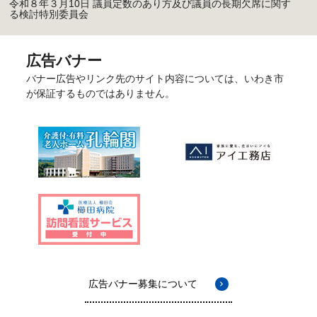
令和８年３月10日 議員定数のあり方及び議員の長期欠席に関す
る検討特別委員会
広告バナー
バナー広告やリンク先のサイト内容については、いわき市
が保証するものではありません。
広告バナー募集について