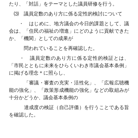
たり、「対話」をテーマとした議員研修を行う。
⑶ 議員定数のあり方に係る定性的検討について
・ はじめに、地方議会の今日的課題として、議
会は、「住民の福祉の増進」にどのように貢献できた
か、「機関」としての成果が
問われていることを再確認した。
・ 議員定数のあり方に係る定性的検証とは、
「市民とともに未来をひらくいわき市議会基本条例」
に掲げる理念＊に照らし、
「審議・審査の充実・活性化」、「広報広聴機
能の強化」、「政策形成機能の強化」などの取組みが
十分かどうか、議会基本条例の
達成度の検証（自己評価）を行うことである旨
を確認した。