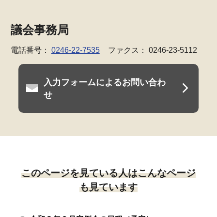
議会事務局
電話番号：
0246-22-7535
ファクス： 0246-23-5112
入力フォームによるお問い合わ
せ
このページを見ている人はこんなページ
も見ています