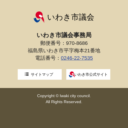
いわき市議会
いわき市議会事務局
郵便番号：970-8686
福島県いわき市平字梅本21番地
電話番号：
0246-22-7535
サイトマップ
いわき市公式サイト
Copyright © Iwaki city council.
All Rights Reserved.