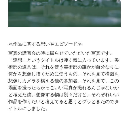
≪作品に関する想いやエピソード≫
写真の講習会の時に撮らせていただいた写真です。
「連想」というタイトルは凄く気に入っています。美
術部の道具は、それを使う美術部の誰かが自分なりに
何かを想像し描くために使うもの。それを見て構図を
想像しカメラを構える他の参加者。それを見て、この
場面を撮ったらかっこいい写真が撮れるんじゃないか
と考えた僕。想像する物は別々だけど、それぞれいい
作品を作りたいと考えてると思うとグッときたのでタ
イトルにしました。