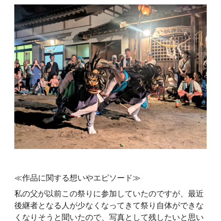
≪作品に関する想いやエピソード≫
私の父が以前この祭りに参加していたのですが、最近
後継者となる人が少なくなってきて祭り自体ができな
くなりそうと聞いたので、写真として残したいと思い