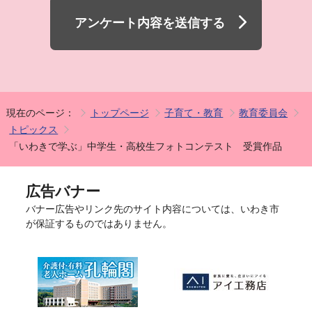
アンケート内容を送信する
現在のページ：
トップページ
子育て・教育
教育委員会
トピックス
「いわきで学ぶ」中学生・高校生フォトコンテスト 受賞作品
広告バナー
バナー広告やリンク先のサイト内容については、いわき市
が保証するものではありません。