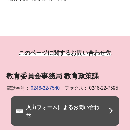
このページに関するお問い合わせ先
教育委員会事務局 教育政策課
電話番号：
0246-22-7540
ファクス： 0246-22-7595
入力フォームによるお問い合わ
せ