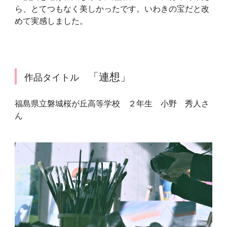
ら、とてつもなく美しかったです。いわきの宝だと改
めて実感しました。
「連想」
作品タイトル
福島県立磐城桜が丘高等学校 ２年生 小野 秀人さ
ん