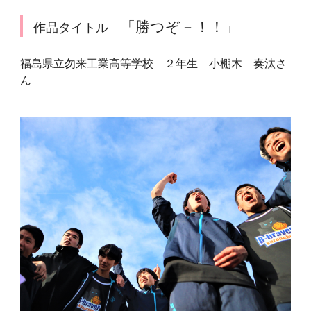
「勝つぞ－！！」
作品タイトル
福島県立勿来工業高等学校 ２年生 小棚木 奏汰さ
ん