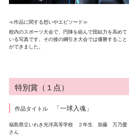
≪作品に関する想いやエピソード≫
校内のスポーツ大会で、円陣を組んで団結力を高めて
いる写真です。その後の綱引き大会では優勝すること
ができました。
特別賞（１点）
「一球入魂」
作品タイトル
福島県立いわき光洋高等学校 ２年生 加藤 万乃愛
さん