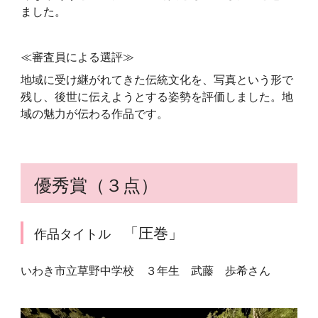
ました。
≪審査員による選評≫
地域に受け継がれてきた伝統文化を、写真という形で
残し、後世に伝えようとする姿勢を評価しました。地
域の魅力が伝わる作品です。
優秀賞（３点）
「圧巻」
作品タイトル
いわき市立草野中学校 ３年生 武藤 歩希さん