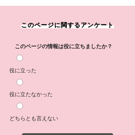
このページに関するアンケート
このページの情報は役に立ちましたか？
役に立った
役に立たなかった
どちらとも言えない