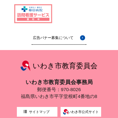
広告バナー募集について
いわき市教育委員会
いわき市教育委員会事務局
郵便番号：970-8026
福島県いわき市平字堂根町4番地の8
サイトマップ
いわき市公式サイト