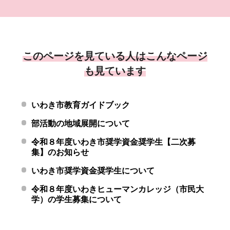
このページを見ている人はこんなページ
も見ています
いわき市教育ガイドブック
部活動の地域展開について
令和８年度いわき市奨学資金奨学生【二次募
集】のお知らせ
いわき市奨学資金奨学生について
令和８年度いわきヒューマンカレッジ（市民大
学）の学生募集について