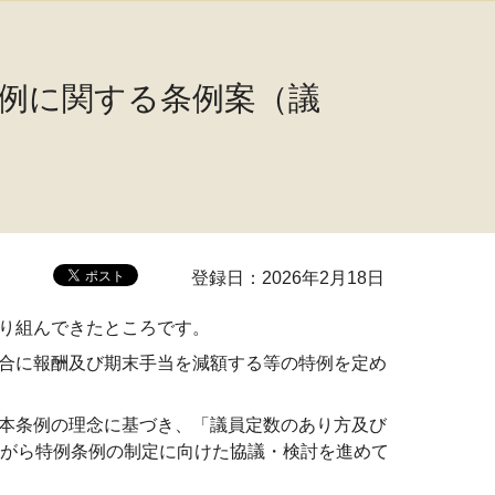
例に関する条例案（議
登録日：2026年2月18日
り組んできたところです。
合に報酬及び期末手当を減額する等の特例を定め
本条例の理念に基づき、「議員定数のあり方及び
がら特例条例の制定に向けた協議・検討を進めて