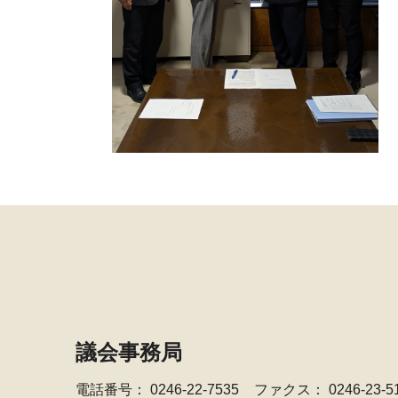
議会事務局
電話番号：
0246-22-7535
ファクス： 0246-23-5