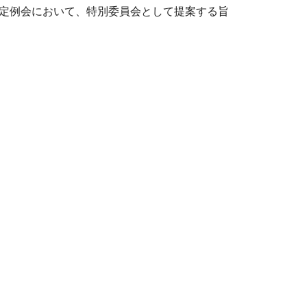
定例会において、特別委員会として提案する旨