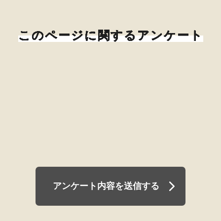
このページに関するアンケート
アンケート内容を送信する