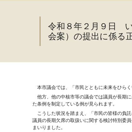
令和８年２月９日 
会案）の提出に係る
本市議会では、「市民とともに未来をひらく
他方、他の中核市等の議会では議員が長期に
た条例を制定している例が見られます。
こうした状況を踏まえ、「市民の皆様の負託
議員の長期欠席の取扱いに関する検討特別委員
まいりました。