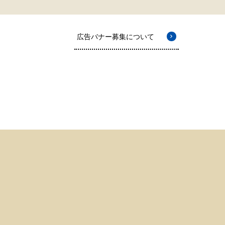
広告バナー募集について