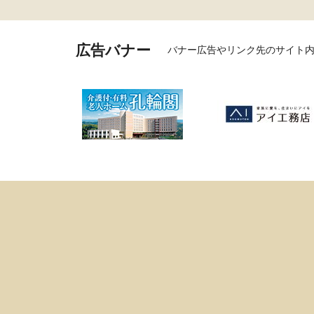
広告バナー
バナー広告やリンク先のサイト