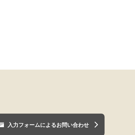
入力フォームによるお問い合わせ