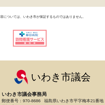
内容については、いわき市が保証するものではありません。
いわき市議会
いわき市議会事務局
郵便番号：970-8686
福島県いわき市平字梅本21番地