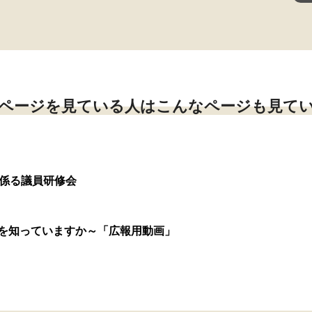
ページを見ている人はこんなページも見て
に係る議員研修会
を知っていますか～「広報用動画」