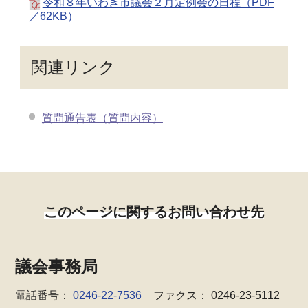
令和８年いわき市議会２月定例会の日程（PDF
／62KB）
関連リンク
質問通告表（質問内容）
このページに関するお問い合わせ先
議会事務局
電話番号：
0246-22-7536
ファクス： 0246-23-5112