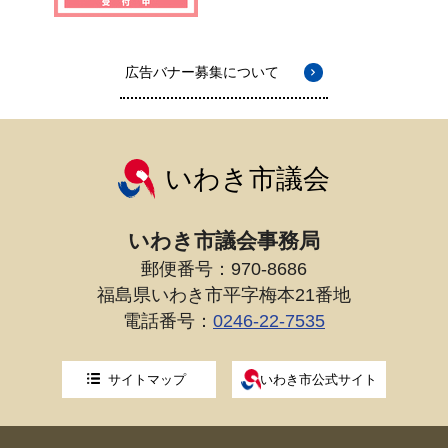
広告バナー募集について
いわき市議会
いわき市議会事務局
郵便番号：970-8686
福島県いわき市平字梅本21番地
電話番号：
0246-22-7535
サイトマップ
いわき市公式サイト