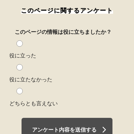
このページに関するアンケート
このページの情報は役に立ちましたか？
役に立った
役に立たなかった
どちらとも言えない
アンケート内容を送信する