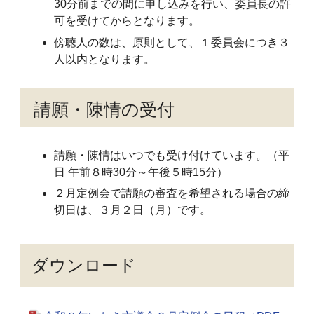
30分前までの間に申し込みを行い、委員長の許
可を受けてからとなります。
傍聴人の数は、原則として、１委員会につき３
人以内となります。
請願・陳情の受付
請願・陳情はいつでも受け付けています。（平
日 午前８時30分～午後５時15分）
２月定例会で請願の審査を希望される場合の締
切日は、３月２日（月）です。
ダウンロード