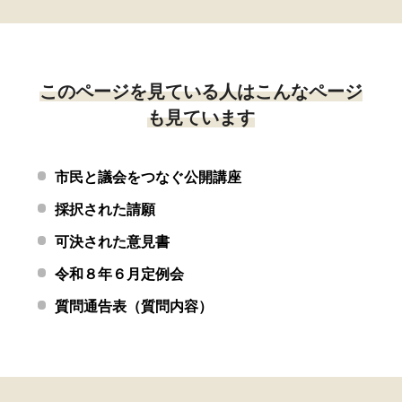
このページを見ている人はこんなページ
も見ています
市民と議会をつなぐ公開講座
採択された請願
可決された意見書
令和８年６月定例会
質問通告表（質問内容）