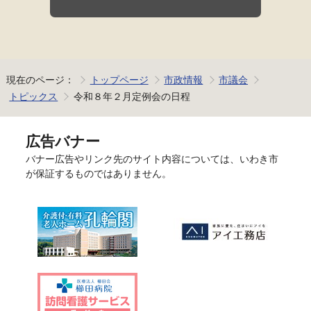
現在のページ：
トップページ
市政情報
市議会
トピックス
令和８年２月定例会の日程
広告バナー
バナー広告やリンク先のサイト内容については、いわき市
が保証するものではありません。