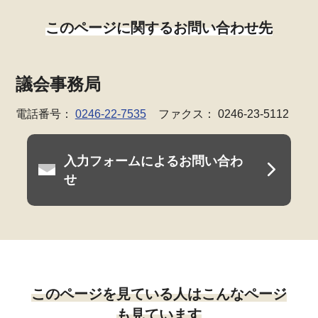
このページに関するお問い合わせ先
議会事務局
電話番号：
0246-22-7535
ファクス： 0246-23-5112
入力フォームによるお問い合わ
せ
このページを見ている人はこんなページ
も見ています