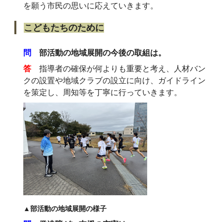
を願う市民の思いに応えていきます。
こどもたちのために
問
部活動の地域展開の今後の取組は。
答
指導者の確保が何よりも重要と考え、人材バン
クの設置や地域クラブの設立に向け、ガイドライン
を策定し、周知等を丁寧に行っていきます。
▲部活動の地域展開の様子