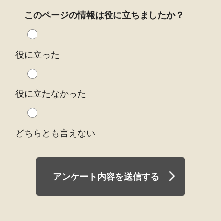
このページの情報は役に立ちましたか？
役に立った
役に立たなかった
どちらとも言えない
アンケート内容を送信する