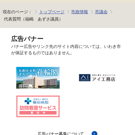
現在のページ：
トップページ
市政情報
市議会
代表質問（福嶋 あずさ議員）
広告バナー
バナー広告やリンク先のサイト内容については、いわき市
が保証するものではありません。
広告バナー募集について