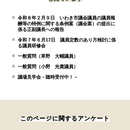
令和８年２月９日 いわき市議会議員の議員報
酬等の特例に関する条例案（議会案）の提出に
係る正副議長への報告
令和７年６月17日 議員定数のあり方検討に係
る議員研修会
一般質問（草野 大輔議員）
一般質問（小野 光貴議員）
議場見学会－随時受付中！－
このページに関するアンケート