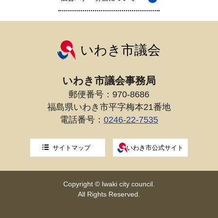
いわき市議会
いわき市議会事務局
郵便番号：970-8686
福島県いわき市平字梅本21番地
電話番号：
0246-22-7535
サイトマップ
いわき市公式サイト
Copyright © Iwaki city council.
All Rights Reserved.