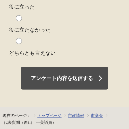
役に立った
役に立たなかった
どちらとも言えない
アンケート内容を送信する
現在のページ：
トップページ
市政情報
市議会
代表質問（西山 一美議員）