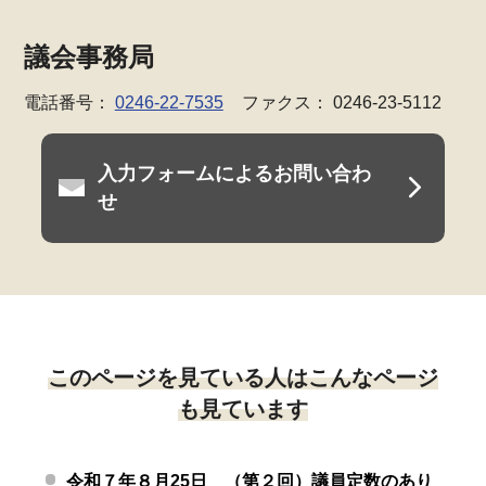
議会事務局
電話番号：
0246-22-7535
ファクス： 0246-23-5112
入力フォームによるお問い合わ
せ
このページを見ている人はこんなページ
も見ています
令和７年８月25日 （第２回）議員定数のあり