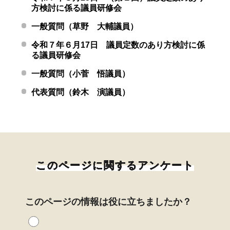
方検討に係る議員研修会
一般質問（草野 大輔議員）
令和７年６月17日 議員定数のあり方検討に係
る議員研修会
一般質問（小菅 悟議員）
代表質問（鈴木 演議員）
このページに関するアンケート
このページの情報は役に立ちましたか？