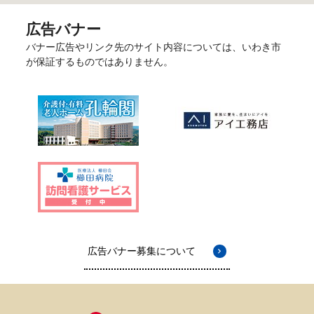
広告バナー
バナー広告やリンク先のサイト内容については、いわき市
が保証するものではありません。
広告バナー募集について