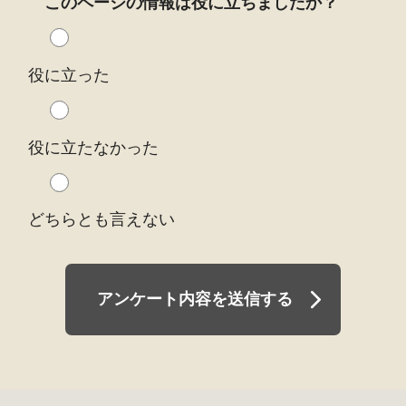
このページの情報は役に立ちましたか？
役に立った
役に立たなかった
どちらとも言えない
アンケート内容を送信する