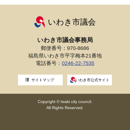
いわき市議会
いわき市議会事務局
郵便番号：970-8686
福島県いわき市平字梅本21番地
電話番号：
0246-22-7535
サイトマップ
いわき市公式サイト
Copyright © Iwaki city council.
All Rights Reserved.