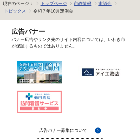
現在のページ：
トップページ
市政情報
市議会
トピックス
令和７年10月定例会
広告バナー
バナー広告やリンク先のサイト内容については、いわき市
が保証するものではありません。
広告バナー募集について