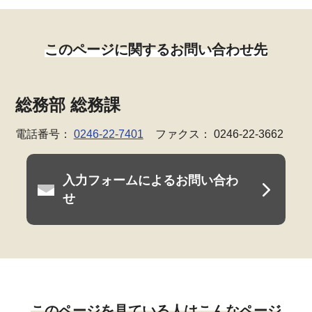
このページに関するお問い合わせ先
総務部 総務課
電話番号：
0246-22-7401
ファクス： 0246-22-3662
入力フォームによるお問い合わ
せ
このページを見ている人はこんなページ