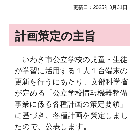
更新日：2025年3月31日
計画策定の主旨
いわき市公立学校の児童・生徒
が学習に活用する１人１台端末の
更新を行うにあたり、文部科学省
が定める「公立学校情報機器整備
事業に係る各種計画の策定要領」
に基づき、各種計画を策定しまし
たので、公表します。