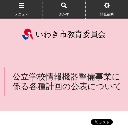
メニュ－
さがす
閲覧補助
いわき市教育委員会
公立学校情報機器整備事業に
係る各種計画の公表について