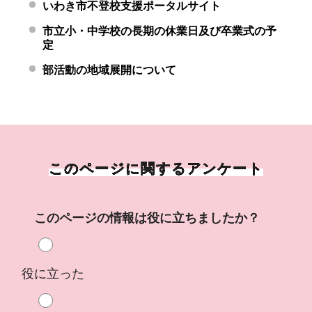
いわき市不登校支援ポータルサイト
市立小・中学校の長期の休業日及び卒業式の予
定
部活動の地域展開について
このページに関するアンケート
このページの情報は役に立ちましたか？
役に立った