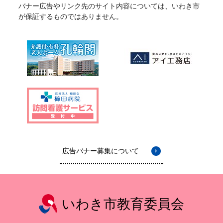
バナー広告やリンク先のサイト内容については、いわき市
が保証するものではありません。
広告バナー募集について
いわき市教育委員会