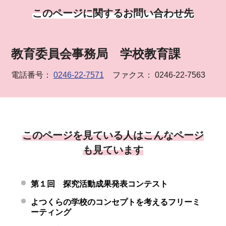
このページに関するお問い合わせ先
教育委員会事務局 学校教育課
電話番号：
0246-22-7571
ファクス： 0246-22-7563
このページを見ている人はこんなページ
も見ています
第１回 探究活動成果発表コンテスト
よつくらの学校のコンセプトを考えるフリーミ
ーティング