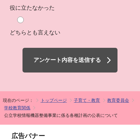
役に立たなかった
どちらとも言えない
アンケート内容を送信する
現在のページ：
トップページ
子育て・教育
教育委員会
学校教育関係
公立学校情報機器整備事業に係る各種計画の公表について
広告バナー